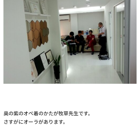
奥の紫のオペ着のかたが牧草先生です。
さすがにオーラがあります。