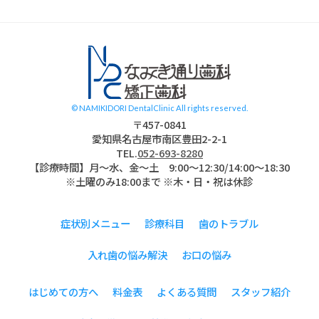
スタッフブログ
© NAMIKIDORI DentalClinic All rights reserved.
〒457-0841
愛知県名古屋市南区豊田2-2-1
TEL.
052-693-8280
【診療時間】月〜水、金～土 9:00〜12:30/14:00～18:30
※土曜のみ18:00まで ※木・日・祝は休診
症状別メニュー
診療科目
歯のトラブル
入れ歯の悩み解決
お口の悩み
はじめての方へ
料金表
よくある質問
スタッフ紹介