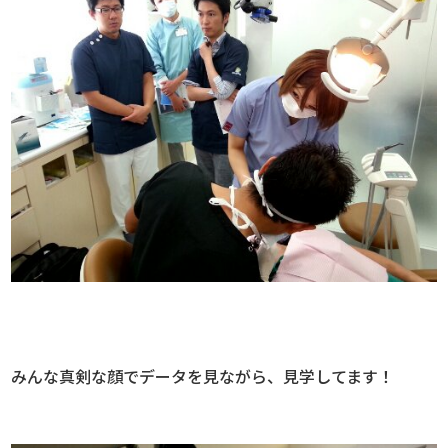
みんな真剣な顔でデータを見ながら、見学してます！