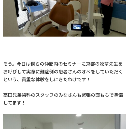
そう。今日は僕らの仲間内のセミナーに京都の牧草先生を
お呼びして実際に難症例の患者さんのオペをしていただく
という、貴重な体験をしにきたわけです！
高田兄弟歯科のスタッフのみなさんも緊張の面もちで準備
してます！