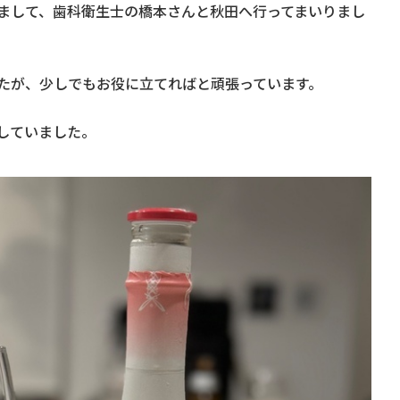
まして、歯科衛生士の橋本さんと秋田へ行ってまいりまし
たが、少しでもお役に立てればと頑張っています。
していました。