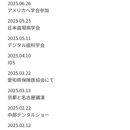
2025.06.26
アメリカへ学会参加
2025.05.25
日本歯周病学会
2025.05.11
デジタル歯科学会
2025.04.10
IDS
2025.03.22
愛知県保険医協会にて
2025.03.13
京都と名古屋講演
2025.02.22
中部デンタルショー
2025.02.12