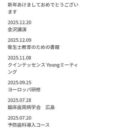
新年あけましておめでとうござい
ます
2025.12.20
金沢講演
2025.12.09
衛生士教育のための書籍
2025.11.08
クインテッセンス Youngミーティ
ング
2025.09.25
ヨーロッパ研修
2025.07.28
臨床歯周病学会 広島
2025.07.20
予防歯科導入コース