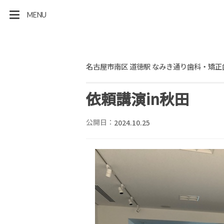
MENU
名古屋市南区 道徳駅 なみき通り歯科・矯正
依頼講演in秋田
公開日：
2024.10.25