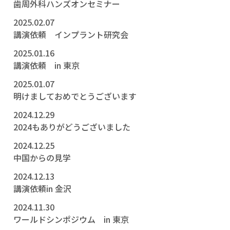
歯周外科ハンズオンセミナー
2025.02.07
講演依頼 インプラント研究会
2025.01.16
講演依頼 in 東京
2025.01.07
明けましておめでとうございます
2024.12.29
2024もありがどうございました
2024.12.25
中国からの見学
2024.12.13
講演依頼in 金沢
2024.11.30
ワールドシンポジウム in 東京