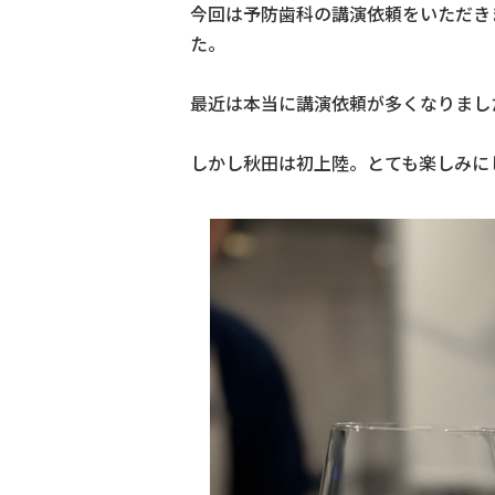
今回は予防歯科の講演依頼をいただき
た。
最近は本当に講演依頼が多くなりまし
しかし秋田は初上陸。とても楽しみに