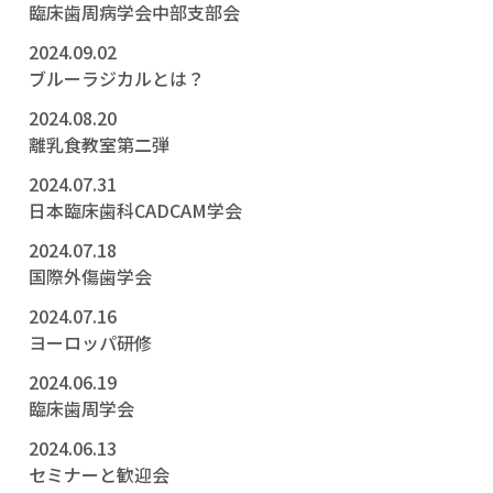
臨床歯周病学会中部支部会
2024.09.02
ブルーラジカルとは？
2024.08.20
離乳食教室第二弾
2024.07.31
日本臨床歯科CADCAM学会
2024.07.18
国際外傷歯学会
2024.07.16
ヨーロッパ研修
2024.06.19
臨床歯周学会
2024.06.13
セミナーと歓迎会