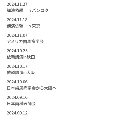
2024.11.27
講演依頼 in バンコク
2024.11.18
講演依頼 in 東京
2024.11.07
アメリカ歯周病学会
2024.10.25
依頼講演in秋田
2024.10.17
依頼講演in大阪
2024.10.06
日本歯周病学会から大阪へ
2024.09.16
日本歯科医師会
2024.09.12