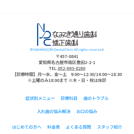
スタッフブログ
© NAMIKIDORI DentalClinic All rights reserved.
〒457-0841
愛知県名古屋市南区豊田2-2-1
TEL.
052-693-8280
【診療時間】月〜水、金～土 9:00〜12:30/14:00～18:30
※土曜のみ18:00まで ※木・日・祝は休診
症状別メニュー
診療科目
歯のトラブル
入れ歯の悩み解決
お口の悩み
はじめての方へ
料金表
よくある質問
スタッフ紹介