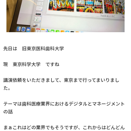
先日は 旧東京医科歯科大学
現 東京科学大学 ですね
講演依頼をいただきまして、東京まで行ってまいりまし
た。
テーマは歯科医療業界におけるデジタルとマネージメント
の話
まぁこれはどの業界でもそうですが、これからはどんどん