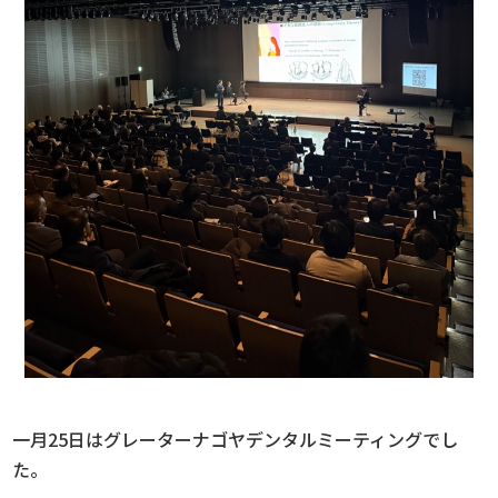
一月25日はグレーターナゴヤデンタルミーティングでし
た。