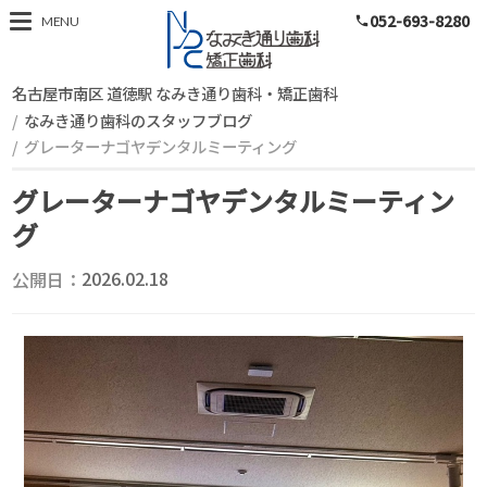
052-693-8280
スタッフブログ
MENU
phone
名古屋市南区 道徳駅 なみき通り歯科・矯正歯科
なみき通り歯科のスタッフブログ
グレーターナゴヤデンタルミーティング
グレーターナゴヤデンタルミーティン
グ
公開日：
2026.02.18