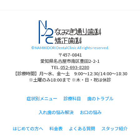
スタッフブログ
© NAMIKIDORI DentalClinic All rights reserved.
〒457-0841
愛知県名古屋市南区豊田2-2-1
TEL.
052-693-8280
【診療時間】月〜水、金～土 9:00〜12:30/14:00～18:30
※土曜のみ18:00まで ※木・日・祝は休診
症状別メニュー
診療科目
歯のトラブル
入れ歯の悩み解決
お口の悩み
はじめての方へ
料金表
よくある質問
スタッフ紹介