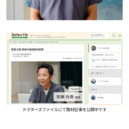
ドクターズファイルにて取材記事を公開中です