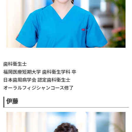
歯科衛生士
福岡医療短期大学 歯科衛生学科 卒
日本歯周病学会 認定歯科衛生士
オーラルフィジシャンコース修了
伊藤