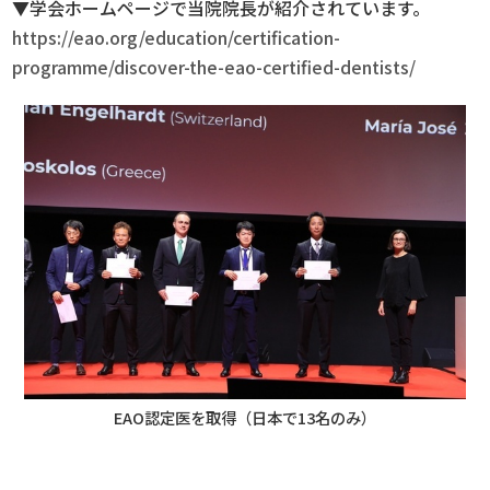
▼学会ホームページで当院院長が紹介されています。
https://eao.org/education/certification-
programme/discover-the-eao-certified-dentists/
EAO認定医を取得（日本で13名のみ）