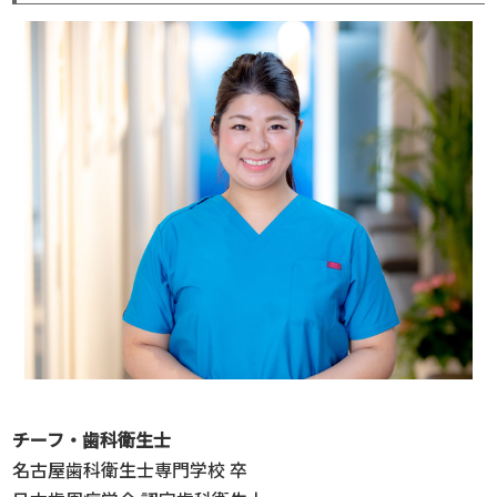
チーフ・歯科衛生士
名古屋歯科衛生士専門学校 卒