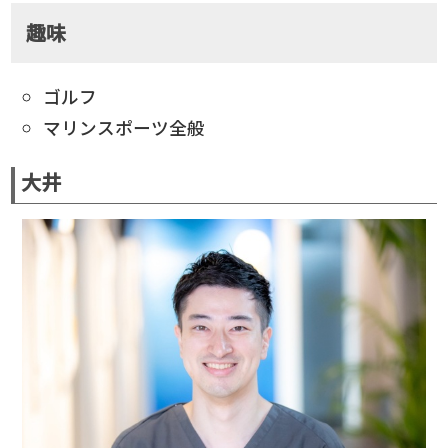
趣味
ゴルフ
マリンスポーツ全般
大井