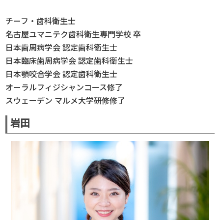
チーフ・歯科衛生士
名古屋ユマニテク歯科衛生専門学校 卒
日本歯周病学会 認定歯科衛生士
日本臨床歯周病学会 認定歯科衛生士
日本顎咬合学会 認定歯科衛生士
オーラルフィジシャンコース修了
スウェーデン マルメ大学研修修了
岩田