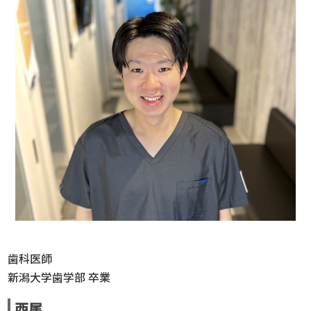
歯科医師
新潟大学歯学部 卒業
西尾