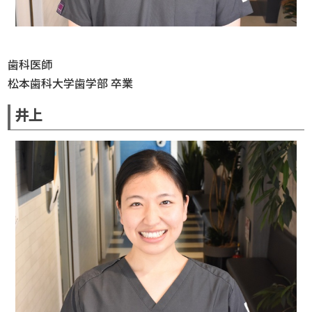
歯科医師
松本歯科大学歯学部 卒業
井上