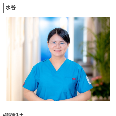
水谷
歯科衛生士