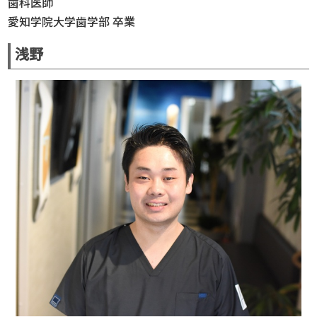
歯科医師
愛知学院大学歯学部 卒業
浅野