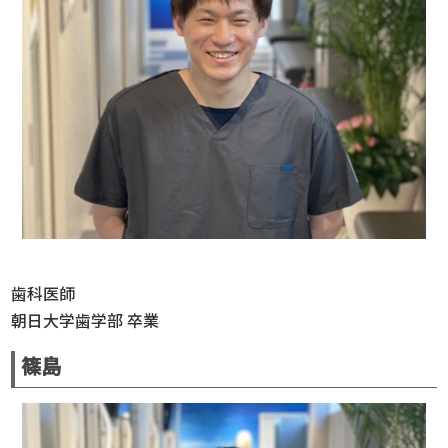
歯科医師
朝日大学歯学部 卒業
篠島