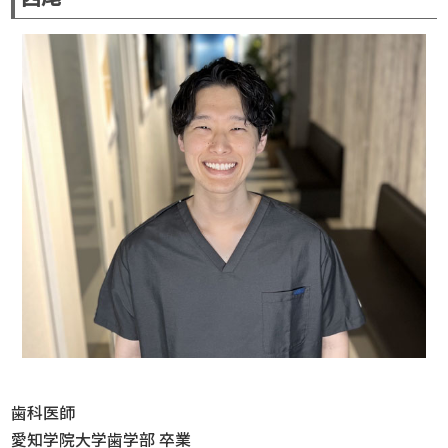
歯科医師
愛知学院大学歯学部 卒業