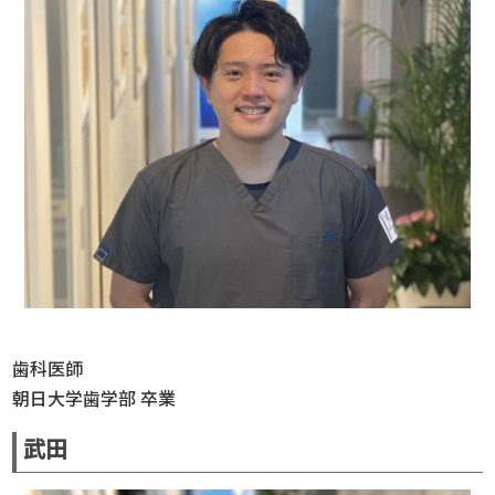
歯科医師
朝日大学歯学部 卒業
武田