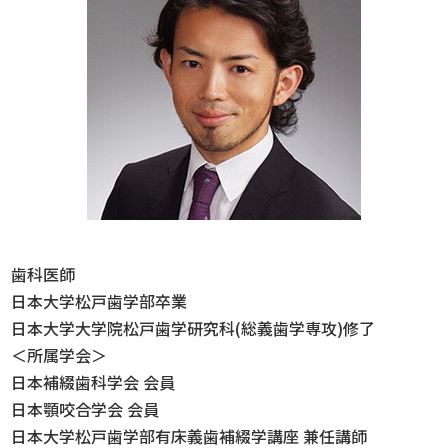
歯科医師
日本大学松戸歯学部卒業
日本大学大学院松戸歯学研究科(総義歯学専攻)修了
＜所属学会＞
日本補綴歯科学会 会員
日本顎咬合学会 会員
日本大学松戸歯学部有床義歯補綴学講座 兼任講師