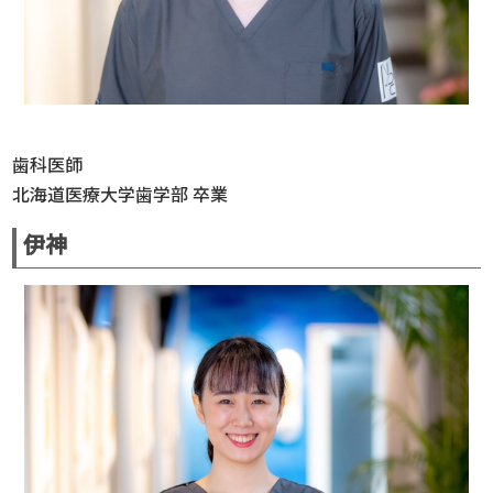
歯科医師
北海道医療大学歯学部 卒業
伊神