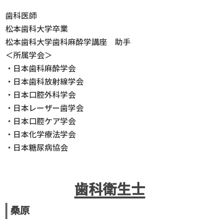
歯科医師
松本歯科大学卒業
松本歯科大学歯科麻酔学講座 助手
＜所属学会＞
・日本歯科麻酔学会
・日本歯科放射線学会
・日本口腔外科学会
・日本レーザー歯学会
・日本口腔ケア学会
・日本化学療法学会
・日本糖尿病協会
歯科衛生士
桑原