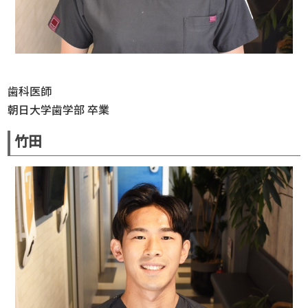
歯科医師
朝日大学歯学部 卒業
竹田