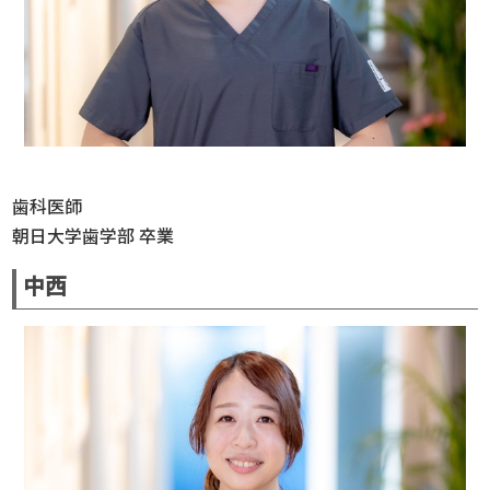
歯科医師
朝日大学歯学部 卒業
中西