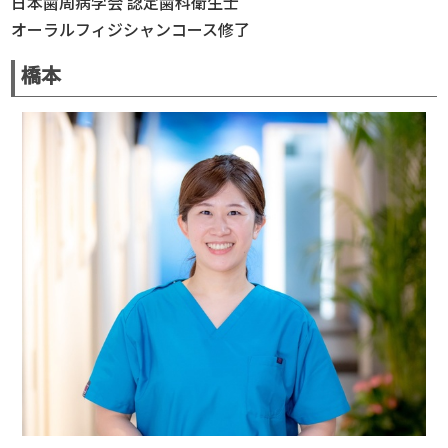
日本歯周病学会 認定歯科衛生士
オーラルフィジシャンコース修了
橋本