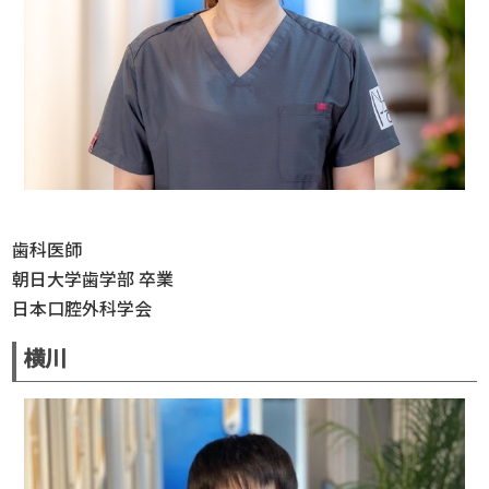
歯科医師
朝日大学歯学部 卒業
日本口腔外科学会
横川