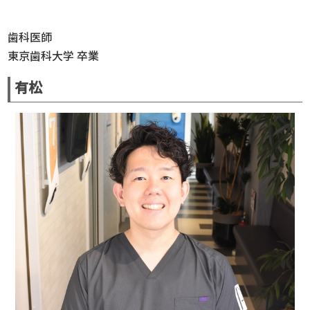
歯科医師
東京歯科大学 卒業
有松