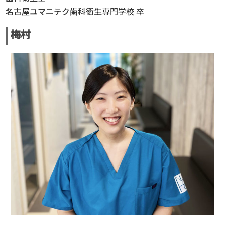
名古屋ユマニテク歯科衛生専門学校 卒
梅村