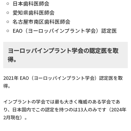
日本歯科医師会
愛知県歯科医師会
名古屋市南区歯科医師会
EAO（ヨーロッパインプラント学会）認定医
ヨーロッパインプラント学会の認定医を取
得。
2021年 EAO（ヨーロッパインプラント学会）認定医を取
得。
インプラントの学会では最も大きく権威のある学会であ
り、日本国内でこの認定を持つのは13人のみです（2024年
2月現在）。