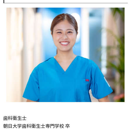
歯科衛生士
朝日大学歯科衛生士専門学校 卒