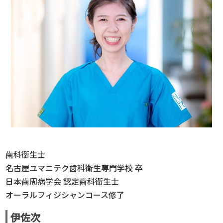
歯科衛生士
名古屋ユマニテク歯科衛生専門学校 卒
日本歯周病学会 認定歯科衛生士
オーラルフィジシャンコース修了
伊佐次