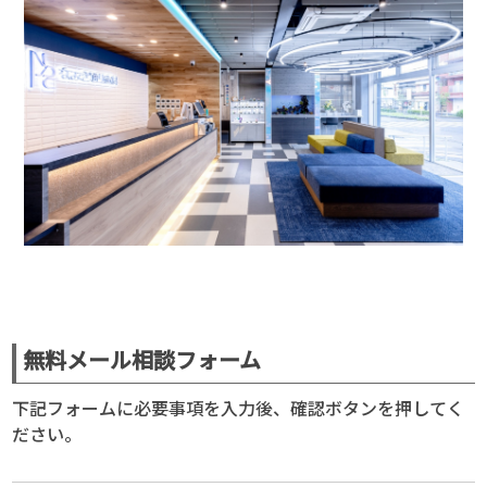
無料メール相談フォーム
下記フォームに必要事項を入力後、確認ボタンを押してく
ださい。