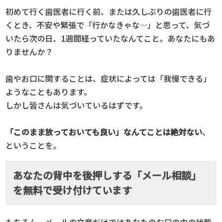
初めて行く歯医者に行く前、または久しぶりの歯医者に行
くとき、不安や緊張で「行かなきゃな…」と思って、気づ
いたら次の日、1週間経っていたなんてこと。あなたにもあ
りませんか？
歯やお口に関することは、症状によっては「我慢できる」
ようなこともあります。
しかし皆さんは気づいているはずです。
「このまま放っておいても良い」なんてことは絶対ない
、
ということを。
あなたの背中を後押しする「メール相談」
を無料で受け付けています