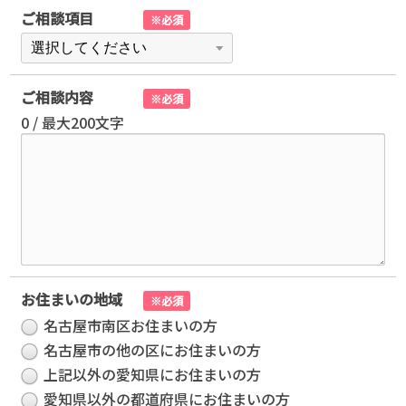
ご相談項目
※必須
ご相談内容
※必須
0
/
最大200文字
お住まいの地域
※必須
名古屋市南区お住まいの方
名古屋市の他の区にお住まいの方
上記以外の愛知県にお住まいの方
愛知県以外の都道府県にお住まいの方