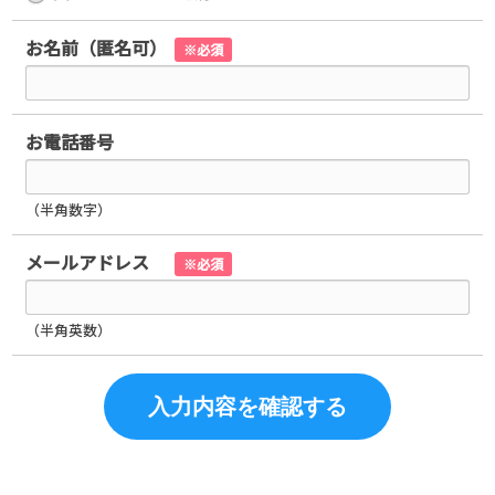
お名前（匿名可）
※必須
お電話番号
（半角数字）
メールアドレス
※必須
（半角英数）