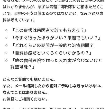
もちろん、メールの文章だけではあなたのお口の中の状態
はわかりませんが、まずは気軽に専門家にご相談ただくこ
とで、最初の不安は薄まるのではないかと、なみき通り歯
科は考えています。
「この症状は歯医者で診てもらえる？」
「今すぐ行ったほうがいい？来週でもいい？」
「どれくらいの期間が一般的な治療期間？」
「自費診療だといくらくらいかかるの？」
「他の歯科医院で作った入れ歯が合わないけど
調整可能？」
どんなご質問でも構いません。
また、
メール相談したから絶対に予約しなきゃいけない、
なんてことはありません。
お気軽にご相談ください。