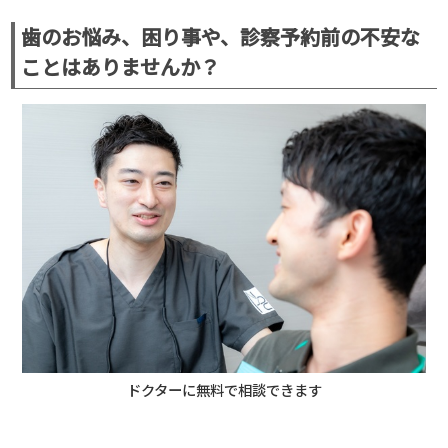
歯のお悩み、困り事や、診察予約前の不安な
ことはありませんか？
ドクターに無料で相談できます