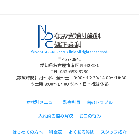
名古屋市南区 道
© NAMIKIDORI DentalClinic All rights reserved.
〒457-0841
愛知県名古屋市南区豊田2-2-1
TEL.
052-693-8280
【診療時間】月〜水、金～土 9:00〜12:30/14:00～18:30
※土曜 9:00～17:00 ※木・日・祝は休診
症状別メニュー
診療科目
歯のトラブル
入れ歯の悩み解決
お口の悩み
はじめての方へ
料金表
よくある質問
スタッフ紹介