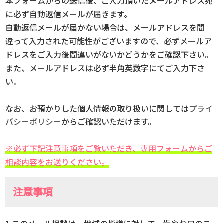
本フォームからの送信後、ご入力頂いたメールアドレス宛
に必ず自動返信メールが届きます。
自動返信メールが届かない場合は、メールアドレスを間
違って入力された可能性がございますので、必ずメールア
ドレスをご入力後間違いがないかどうかをご確認下さい。
また、メールアドレスは必ず半角英数字にてご入力下さ
い。
なお、お預かりした個人情報の取り扱いに関しては
プライ
バシーポリシー
からご確認いただけます。
※必ず下記注意事項をご覧いただき、専用フォームからご
相談内容をお送りください。
注意事項