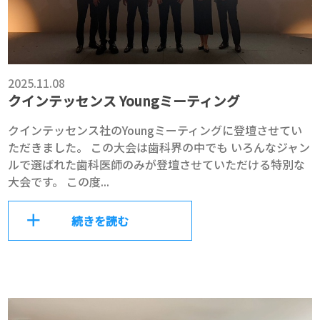
2025.11.08
クインテッセンス Youngミーティング
クインテッセンス社のYoungミーティングに登壇させてい
ただきました。 この大会は歯科界の中でも いろんなジャン
ルで選ばれた歯科医師のみが登壇させていただける特別な
大会です。 この度...
続きを読む