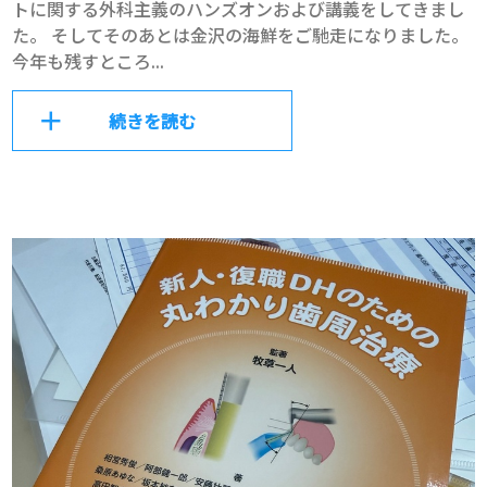
トに関する外科主義のハンズオンおよび講義をしてきまし
た。 そしてそのあとは金沢の海鮮をご馳走になりました。
今年も残すところ...
続きを読む