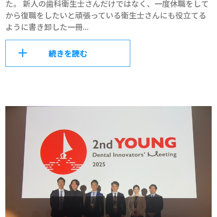
た。 新人の歯科衛生士さんだけではなく、一度休職をして
から復職をしたいと頑張っている衛生士さんにも役立てる
ように書き卸した一冊...
続きを読む