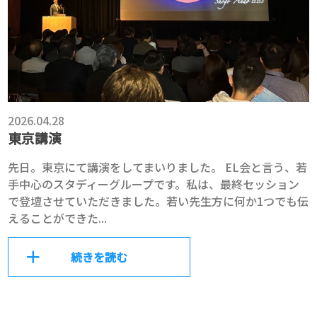
2026.04.28
東京講演
先日。東京にて講演をしてまいりました。 EL会と言う、若
手中心のスタディーグループです。私は、最終セッション
で登壇させていただきました。若い先生方に何か1つでも伝
えることができた...
続きを読む