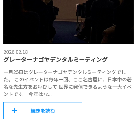
2026.02.18
グレーターナゴヤデンタルミーティング
一月25日はグレーターナゴヤデンタルミーティングでし
た。 このイベントは毎年一回、ここ名古屋に、日本中の著
名な先生方をお呼びして 世界に発信できるような一大イベ
ントです。 今年はな...
続きを読む