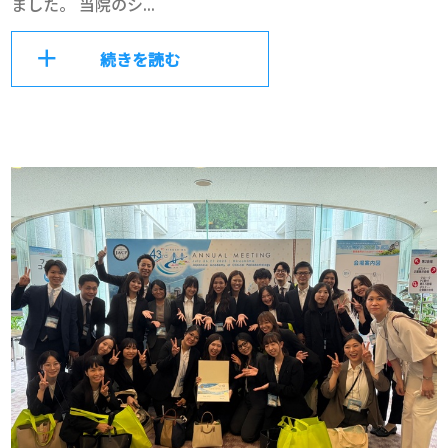
ました。 当院のシ...
続きを読む