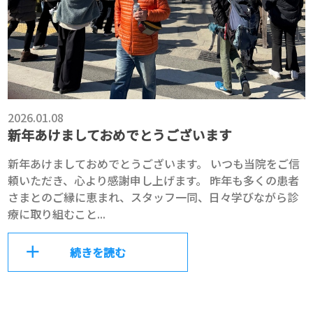
2026.01.08
新年あけましておめでとうございます
新年あけましておめでとうございます。 いつも当院をご信
頼いただき、心より感謝申し上げます。 昨年も多くの患者
さまとのご縁に恵まれ、スタッフ一同、日々学びながら診
療に取り組むこと...
続きを読む