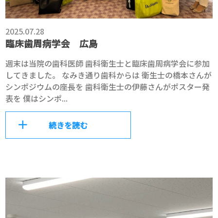
2025.07.28
臨床歯周病学会 広島
週末は当院の歯科医師 歯科衛生士と臨床歯周病学会に参加
してきました。 なみき通り歯科からは 衛生士の橋本さんが
シンポジウムの座長を 歯科衛生士の伊藤さんがポスター発
表を 僕はシンポ...
続きを読む