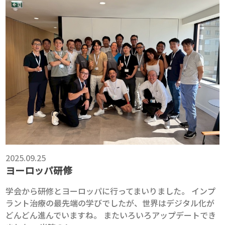
2025.09.25
ヨーロッパ研修
学会から研修とヨーロッパに行ってまいりました。 インプ
ラント治療の最先端の学びでしたが、世界はデジタル化が
どんどん進んでいますね。 またいろいろアップデートでき