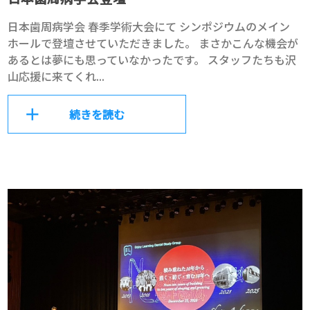
日本歯周病学会 春季学術大会にて シンポジウムのメイン
ホールで登壇させていただきました。 まさかこんな機会が
あるとは夢にも思っていなかったです。 スタッフたちも沢
山応援に来てくれ...
続きを読む