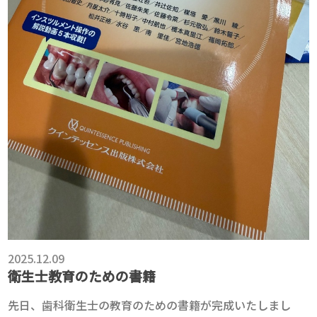
2025.12.09
衛生士教育のための書籍
先日、歯科衛生士の教育のための書籍が完成いたしまし