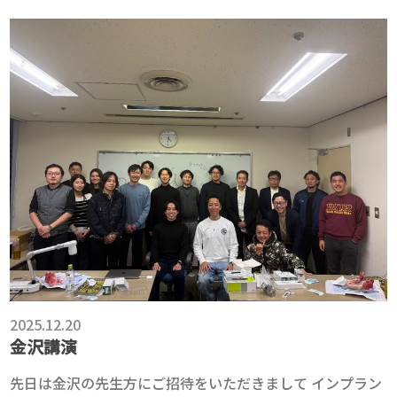
2025.12.20
金沢講演
先日は金沢の先生方にご招待をいただきまして インプラン