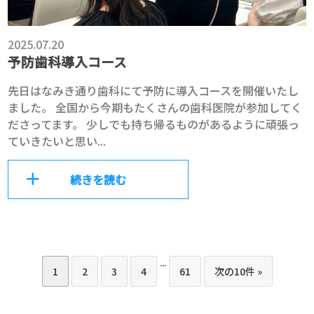
2025.07.20
予防歯科導入コース
先日はなみき通り歯科にて予防に導入コースを開催いたし
ました。 全国から今期もたくさんの歯科医院が参加してく
ださってます。 少しでも持ち帰るものがあるように頑張っ
ていきたいと思い...
続きを読む
...
1
2
3
4
61
次の10件 »