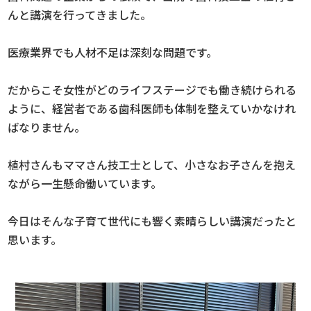
んと講演を行ってきました。
医療業界でも人材不足は深刻な問題です。
だからこそ女性がどのライフステージでも働き続けられる
ように、経営者である歯科医師も体制を整えていかなけれ
ばなりません。
植村さんもママさん技工士として、小さなお子さんを抱え
ながら一生懸命働いています。
今日はそんな子育て世代にも響く素晴らしい講演だったと
思います。