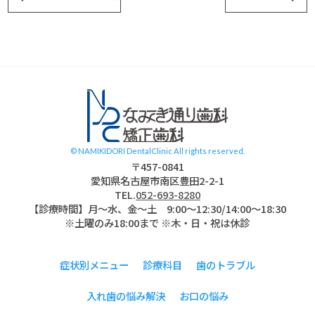
スタッフブログ
© NAMIKIDORI DentalClinic All rights reserved.
〒457-0841
愛知県名古屋市南区豊田2-2-1
TEL.
052-693-8280
【診療時間】月〜水、金～土 9:00〜12:30/14:00～18:30
※土曜のみ18:00まで ※木・日・祝は休診
症状別メニュー
診療科目
歯のトラブル
入れ歯の悩み解決
お口の悩み