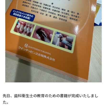
先日、歯科衛生士の教育のための書籍が完成いたしまし
た。