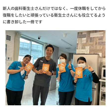
新人の歯科衛生士さんだけではなく、一度休職をしてから
復職をしたいと頑張っている衛生士さんにも役立てるよう
に書き卸した一冊です