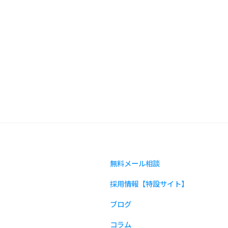
無料メール相談
採用情報【特設サイト】
ブログ
コラム