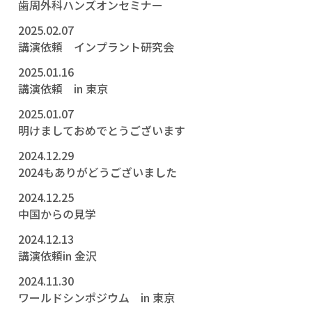
歯周外科ハンズオンセミナー
2025.02.07
講演依頼 インプラント研究会
2025.01.16
講演依頼 in 東京
2025.01.07
明けましておめでとうございます
2024.12.29
2024もありがどうございました
2024.12.25
中国からの見学
2024.12.13
講演依頼in 金沢
2024.11.30
ワールドシンポジウム in 東京