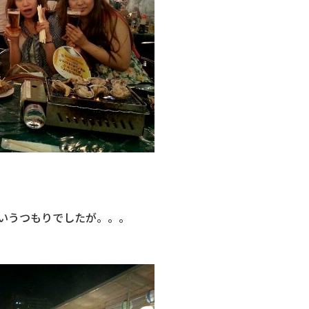
いうつもりでしたが。。。