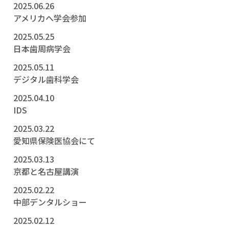
2025.06.26
アメリカへ学会参加
2025.05.25
日本歯周病学会
2025.05.11
デジタル歯科学会
2025.04.10
IDS
2025.03.22
愛知県保険医協会にて
2025.03.13
京都と名古屋講演
2025.02.22
中部デンタルショー
2025.02.12