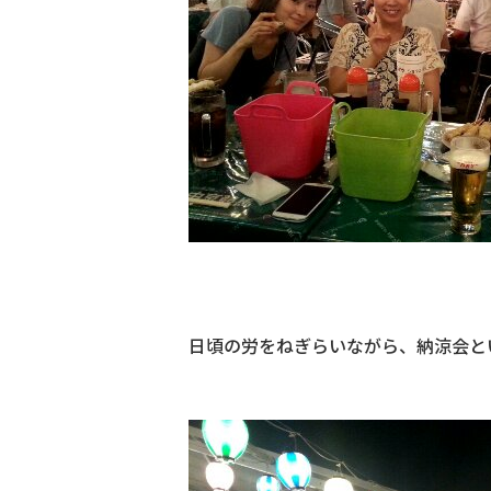
日頃の労をねぎらいながら、納涼会と