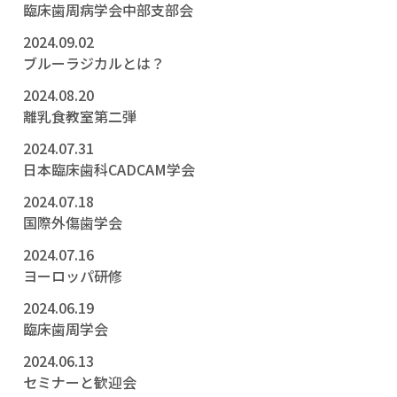
臨床歯周病学会中部支部会
2024.09.02
ブルーラジカルとは？
2024.08.20
離乳食教室第二弾
2024.07.31
日本臨床歯科CADCAM学会
2024.07.18
国際外傷歯学会
2024.07.16
ヨーロッパ研修
2024.06.19
臨床歯周学会
2024.06.13
セミナーと歓迎会