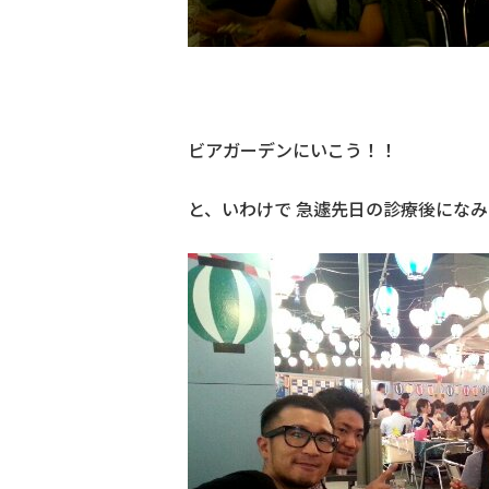
ビアガーデンにいこう！！
と、いわけで 急遽先日の診療後にな