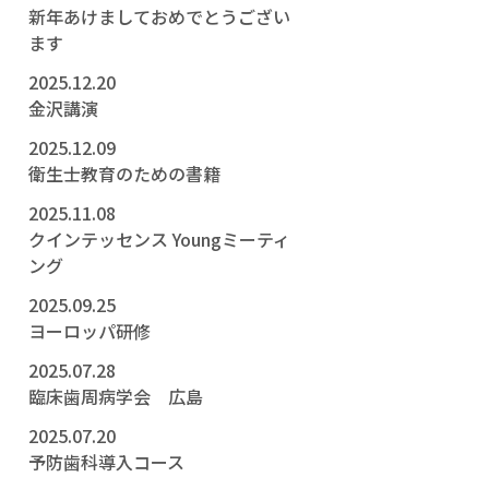
新年あけましておめでとうござい
ます
2025.12.20
金沢講演
2025.12.09
衛生士教育のための書籍
2025.11.08
クインテッセンス Youngミーティ
ング
2025.09.25
ヨーロッパ研修
2025.07.28
臨床歯周病学会 広島
2025.07.20
予防歯科導入コース