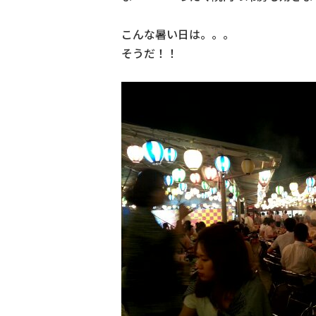
こんな暑い日は。。。
そうだ！！