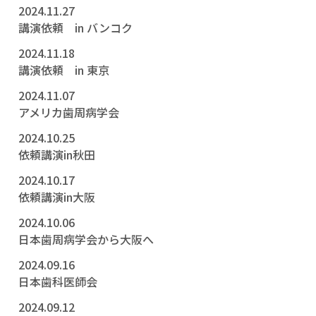
2024.11.27
講演依頼 in バンコク
2024.11.18
講演依頼 in 東京
2024.11.07
アメリカ歯周病学会
2024.10.25
依頼講演in秋田
2024.10.17
依頼講演in大阪
2024.10.06
日本歯周病学会から大阪へ
2024.09.16
日本歯科医師会
2024.09.12