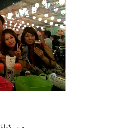
ました。。。