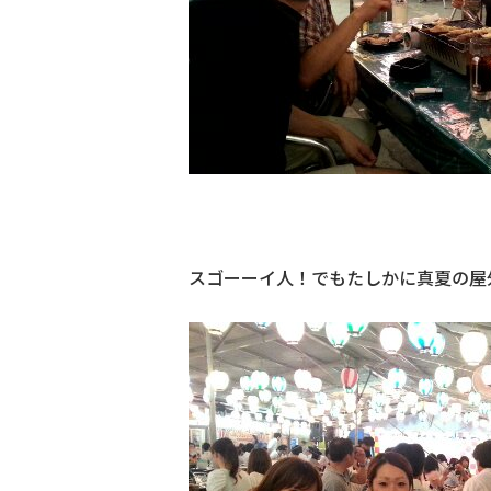
スゴーーイ人！でもたしかに真夏の屋