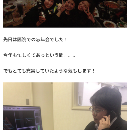
先日は医院での忘年会でした！
今年も忙しくてあっという間。。。
でもとても充実していたような気もします！