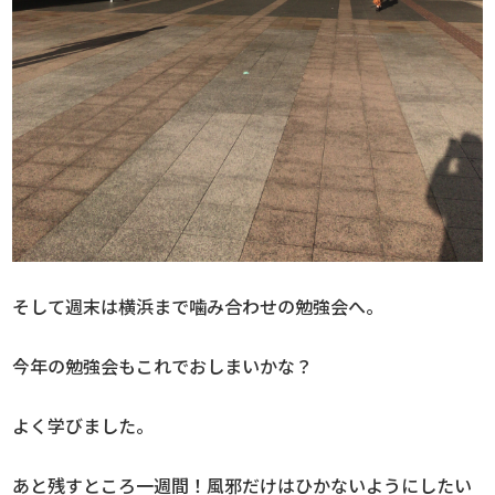
そして週末は横浜まで噛み合わせの勉強会へ。
今年の勉強会もこれでおしまいかな？
よく学びました。
あと残すところ一週間！風邪だけはひかないようにしたい