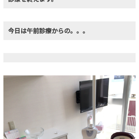
今日は午前診療からの。。。