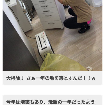
大掃除♩ さぁ一年の垢を落とすんだ！！w
今年は増築もあり、飛躍の一年だったよう