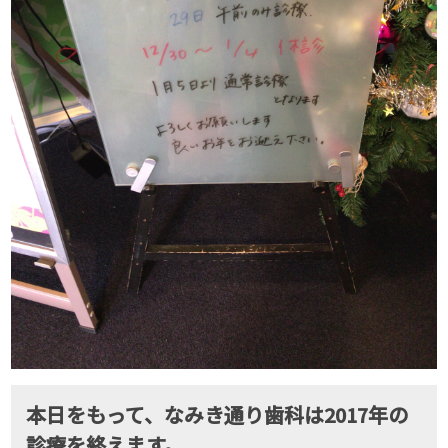
本日をもって、なみき通り歯科は2017年の
診療を終えます。