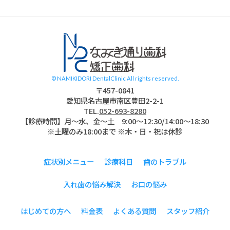
スタッフブログ
© NAMIKIDORI DentalClinic All rights reserved.
〒457-0841
愛知県名古屋市南区豊田2-2-1
TEL.
052-693-8280
【診療時間】月〜水、金～土 9:00〜12:30/14:00～18:30
※土曜のみ18:00まで ※木・日・祝は休診
症状別メニュー
診療科目
歯のトラブル
入れ歯の悩み解決
お口の悩み
はじめての方へ
料金表
よくある質問
スタッフ紹介