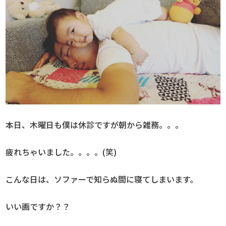
本日、木曜日も僕は休診ですが朝から雑務。。。
疲れちゃいました。。。。(笑)
こんな日は、ソファーで知らぬ間に寝てしまいます。
いい画ですか？？