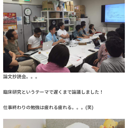
論文抄読会。。。
臨床研究というテーマで遅くまで論議しました！
仕事終わりの勉強は疲れる疲れる。。。(笑)