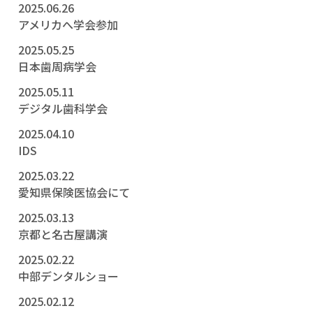
2025.06.26
アメリカへ学会参加
2025.05.25
日本歯周病学会
2025.05.11
デジタル歯科学会
2025.04.10
IDS
2025.03.22
愛知県保険医協会にて
2025.03.13
京都と名古屋講演
2025.02.22
中部デンタルショー
2025.02.12