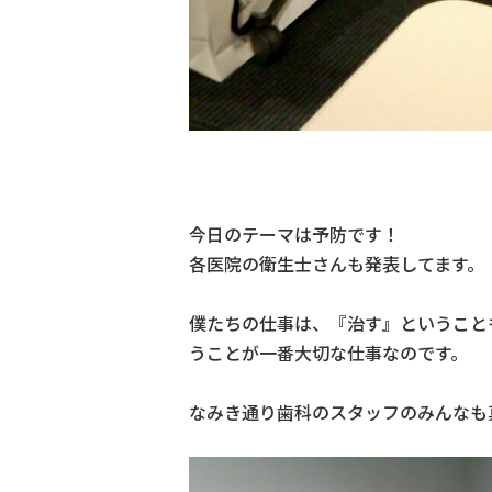
今日のテーマは予防です！
各医院の衛生士さんも発表してます。
僕たちの仕事は、『治す』ということ
うことが一番大切な仕事なのです。
なみき通り歯科のスタッフのみんなも