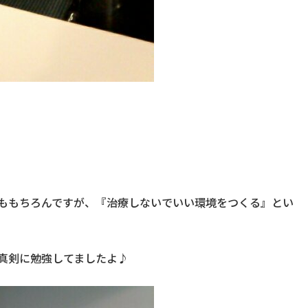
ももちろんですが、『治療しないでいい環境をつくる』とい
真剣に勉強してましたよ♪