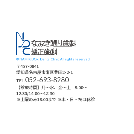
スタッフブログ
© NAMIKIDORI DentalClinic All rights reserved.
〒457-0841
愛知県名古屋市南区豊田2-2-1
052-693-8280
TEL.
【診療時間】月〜水、金～土 9:00〜
12:30/14:00～18:30
※土曜のみ18:00まで ※木・日・祝は休診