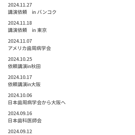
2024.11.27
講演依頼 in バンコク
2024.11.18
講演依頼 in 東京
2024.11.07
アメリカ歯周病学会
2024.10.25
依頼講演in秋田
2024.10.17
依頼講演in大阪
2024.10.06
日本歯周病学会から大阪へ
2024.09.16
日本歯科医師会
2024.09.12