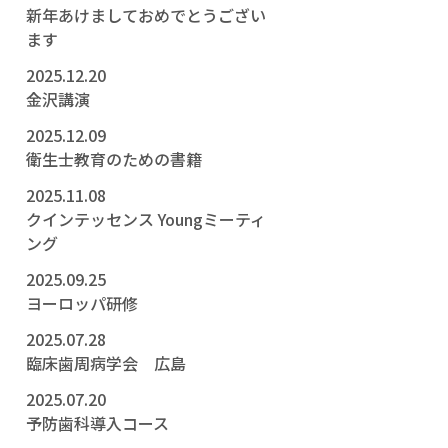
新年あけましておめでとうござい
ます
2025.12.20
金沢講演
2025.12.09
衛生士教育のための書籍
2025.11.08
クインテッセンス Youngミーティ
ング
2025.09.25
ヨーロッパ研修
2025.07.28
臨床歯周病学会 広島
2025.07.20
予防歯科導入コース