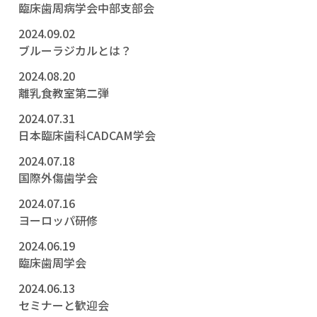
臨床歯周病学会中部支部会
2024.09.02
ブルーラジカルとは？
2024.08.20
離乳食教室第二弾
2024.07.31
日本臨床歯科CADCAM学会
2024.07.18
国際外傷歯学会
2024.07.16
ヨーロッパ研修
2024.06.19
臨床歯周学会
2024.06.13
セミナーと歓迎会