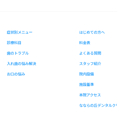
症状別メニュー
はじめての方へ
診療科目
料金表
歯のトラブル
よくある質問
入れ歯の悩み解決
スタッフ紹介
お口の悩み
院内設備
施設基準
本院アクセス
なならの丘デンタルク