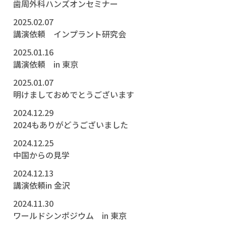
歯周外科ハンズオンセミナー
2025.02.07
講演依頼 インプラント研究会
2025.01.16
講演依頼 in 東京
2025.01.07
明けましておめでとうございます
2024.12.29
2024もありがどうございました
2024.12.25
中国からの見学
2024.12.13
講演依頼in 金沢
2024.11.30
ワールドシンポジウム in 東京