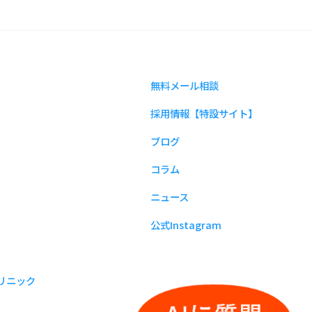
無料メール相談
採用情報【特設サイト】
ブログ
コラム
ニュース
公式Instagram
リニック