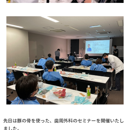
先日は豚の骨を使った、歯周外科のセミナーを開催いたし
ました。