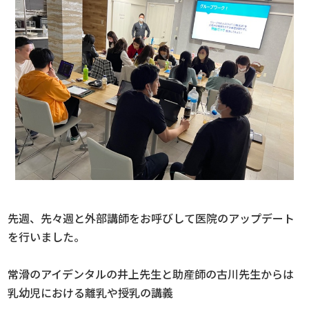
先週、先々週と外部講師をお呼びして医院のアップデート
を行いました。
常滑のアイデンタルの井上先生と助産師の古川先生からは
乳幼児における離乳や授乳の講義