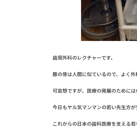
歯周外科のレクチャーです。
豚の骨は人間に似ているので、よく外
可哀想ですが、医療の発展のためには
今日もヤル気マンマンの若い先生方が
これからの日本の歯科医療を支える若