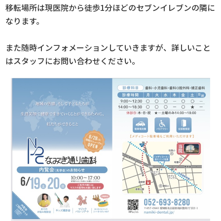
移転場所は現医院から徒歩1分ほどのセブンイレブンの隣に
なります。
また随時インフォメーションしていきますが、詳しいこと
はスタッフにお問い合わせください。