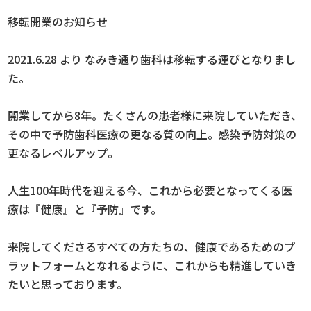
移転開業のお知らせ
2021.6.28 より なみき通り歯科は移転する運びとなりまし
た。
開業してから8年。たくさんの患者様に来院していただき、
その中で予防歯科医療の更なる質の向上。感染予防対策の
更なるレベルアップ。
人生100年時代を迎える今、これから必要となってくる医
療は『健康』と『予防』です。
来院してくださるすべての方たちの、健康であるためのプ
ラットフォームとなれるように、これからも精進していき
たいと思っております。