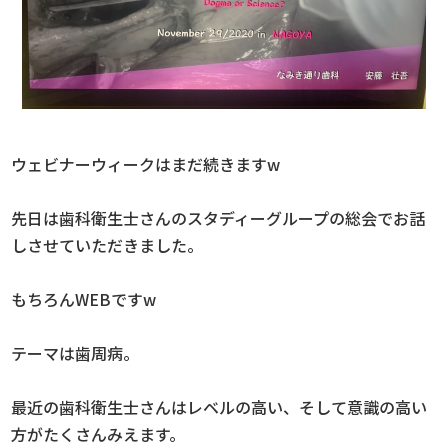
ウェビナーウィークはまだ続きますw
先日は歯科衛生士さんのスタディーグループの総会でお話
しさせていただきました。
もちろんWEBですw
テーマは歯周病。
最近の歯科衛生士さんはレベルの高い、そして意識の高い
方がたくさんみえます。