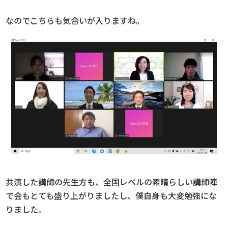
なのでこちらも気合いが入りますね。
共演した講師の先生方も、全国レベルの素晴らしい講師陣
で会もとても盛り上がりましたし、僕自身も大変勉強にな
りました。