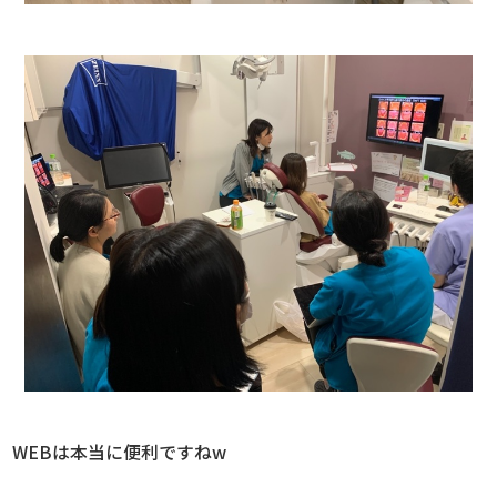
WEBは本当に便利ですねw