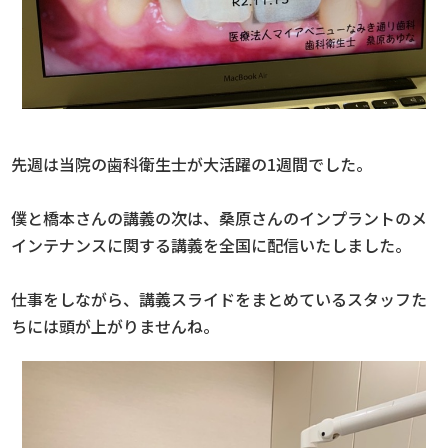
先週は当院の歯科衛生士が大活躍の1週間でした。
僕と橋本さんの講義の次は、桑原さんのインプラントのメ
インテナンスに関する講義を全国に配信いたしました。
仕事をしながら、講義スライドをまとめているスタッフた
ちには頭が上がりませんね。