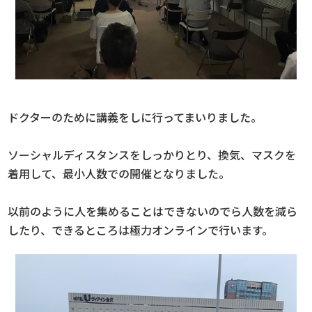
ドクターのために講義をしに行ってまいりました。
ソーシャルディスタンスをしっかりとり、換気、マスクを
着用して、最小人数での開催となりました。
以前のように人を集めることはできないのでら人数を減ら
したり、できるところは極力オンラインで行います。