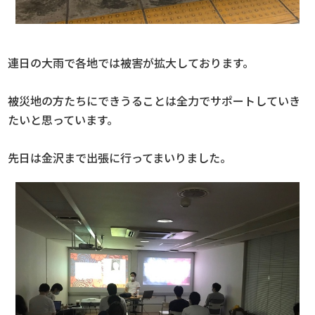
連日の大雨で各地では被害が拡大しております。
被災地の方たちにできうることは全力でサポートしていき
たいと思っています。
先日は金沢まで出張に行ってまいりました。