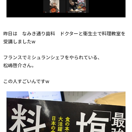
昨日は なみき通り歯科 ドクターと衛生士で料理教室を
受講しましたw
フランスでミシュランシェフをやられている、
松嶋啓介さん。
この人すごいんですw