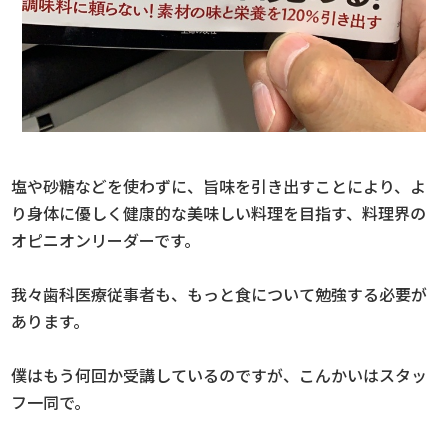
塩や砂糖などを使わずに、旨味を引き出すことにより、よ
り身体に優しく健康的な美味しい料理を目指す、料理界の
オピニオンリーダーです。
我々歯科医療従事者も、もっと食について勉強する必要が
あります。
僕はもう何回か受講しているのですが、こんかいはスタッ
フ一同で。