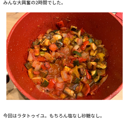
みんな大興奮の2時間でした。
今回はラタトゥイユ。もちろん塩なし砂糖なし。