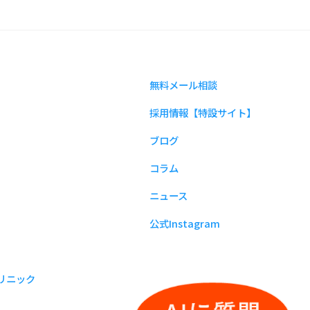
無料メール相談
採用情報【特設サイト】
ブログ
コラム
ニュース
公式Instagram
リニック