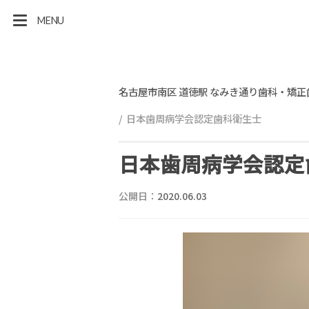
MENU
名古屋市南区 道徳駅 なみき通り歯科・矯正
日本歯周病学会認定歯科衛生士
日本歯周病学会認定
公開日：
2020.06.03