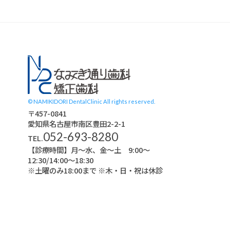
スタッフブログ
© NAMIKIDORI DentalClinic All rights reserved.
〒457-0841
愛知県名古屋市南区豊田2-2-1
052-693-8280
TEL.
【診療時間】月〜水、金～土 9:00〜
12:30/14:00～18:30
※土曜のみ18:00まで ※木・日・祝は休診