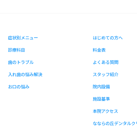
症状別メニュー
はじめての方へ
診療科目
料金表
歯のトラブル
よくある質問
入れ歯の悩み解決
スタッフ紹介
お口の悩み
院内設備
施設基準
本院アクセス
なならの丘デンタルク