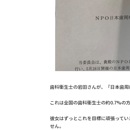
歯科衛生士の岩田さんが、『日本歯周
これは全国の歯科衛生士の約0.7%の
彼女はずっとこれを目標に頑張ってい
せん。