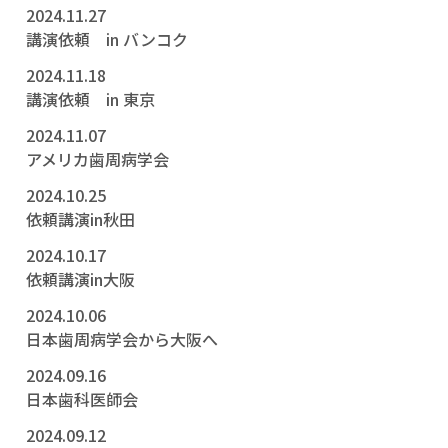
2024.11.27
講演依頼 in バンコク
2024.11.18
講演依頼 in 東京
2024.11.07
アメリカ歯周病学会
2024.10.25
依頼講演in秋田
2024.10.17
依頼講演in大阪
2024.10.06
日本歯周病学会から大阪へ
2024.09.16
日本歯科医師会
2024.09.12