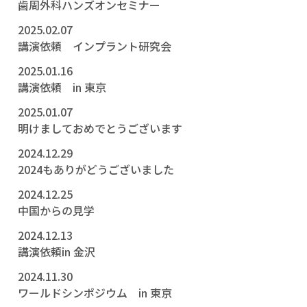
歯周外科ハンズオンセミナー
2025.02.07
講演依頼 インプラント研究会
2025.01.16
講演依頼 in 東京
2025.01.07
明けましておめでとうございます
2024.12.29
2024もありがどうございました
2024.12.25
中国からの見学
2024.12.13
講演依頼in 金沢
2024.11.30
ワールドシンポジウム in 東京