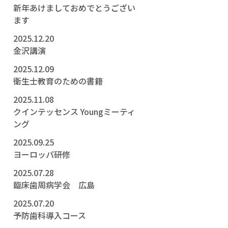
新年あけましておめでとうござい
ます
2025.12.20
金沢講演
2025.12.09
衛生士教育のための書籍
2025.11.08
クインテッセンス Youngミーティ
ング
2025.09.25
ヨーロッパ研修
2025.07.28
臨床歯周病学会 広島
2025.07.20
予防歯科導入コース