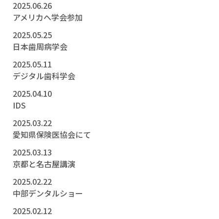
2025.06.26
アメリカへ学会参加
2025.05.25
日本歯周病学会
2025.05.11
デジタル歯科学会
2025.04.10
IDS
2025.03.22
愛知県保険医協会にて
2025.03.13
京都と名古屋講演
2025.02.22
中部デンタルショー
2025.02.12