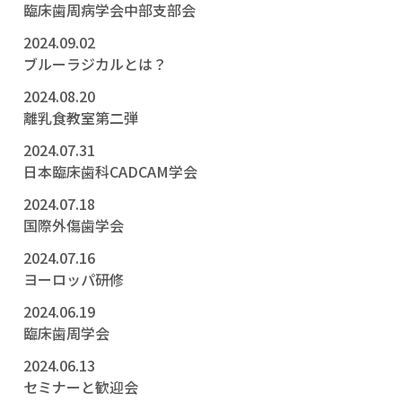
臨床歯周病学会中部支部会
2024.09.02
ブルーラジカルとは？
2024.08.20
離乳食教室第二弾
2024.07.31
日本臨床歯科CADCAM学会
2024.07.18
国際外傷歯学会
2024.07.16
ヨーロッパ研修
2024.06.19
臨床歯周学会
2024.06.13
セミナーと歓迎会