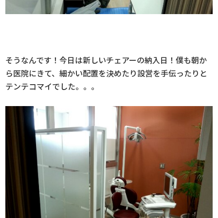
そうなんです！今日は新しいチェアーの納入日！僕も朝か
ら医院にきて、細かい配置を決めたり設営を手伝ったりと
テンテコマイでした。。。