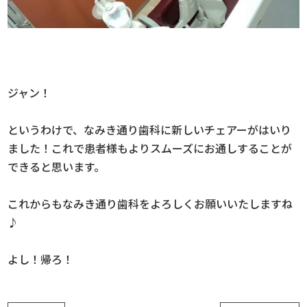
ジャン！
というわけで、なみき通り歯科に新しいチェアーがはいり
ました！これで患者様もよりスムーズにお通しすることが
できると思います。
これからもなみき通り歯科をよろしくお願いいたしますね
♪
よし！帰ろ！