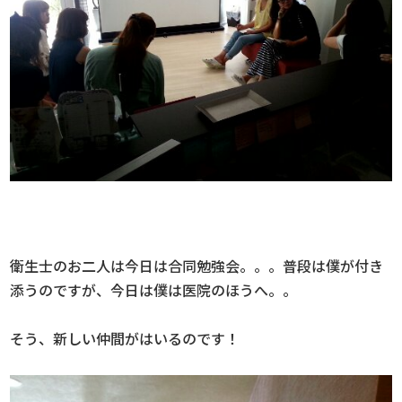
衛生士のお二人は今日は合同勉強会。。。普段は僕が付き
添うのですが、今日は僕は医院のほうへ。。
そう、新しい仲間がはいるのです！