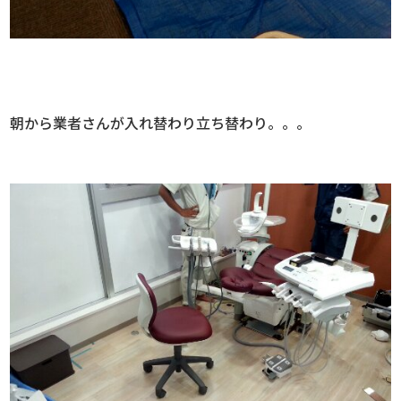
朝から業者さんが入れ替わり立ち替わり。。。