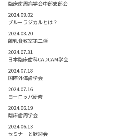
臨床歯周病学会中部支部会
2024.09.02
ブルーラジカルとは？
2024.08.20
離乳食教室第二弾
2024.07.31
日本臨床歯科CADCAM学会
2024.07.18
国際外傷歯学会
2024.07.16
ヨーロッパ研修
2024.06.19
臨床歯周学会
2024.06.13
セミナーと歓迎会