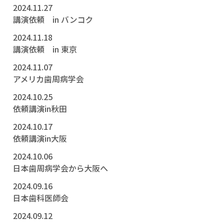
2024.11.27
講演依頼 in バンコク
2024.11.18
講演依頼 in 東京
2024.11.07
アメリカ歯周病学会
2024.10.25
依頼講演in秋田
2024.10.17
依頼講演in大阪
2024.10.06
日本歯周病学会から大阪へ
2024.09.16
日本歯科医師会
2024.09.12