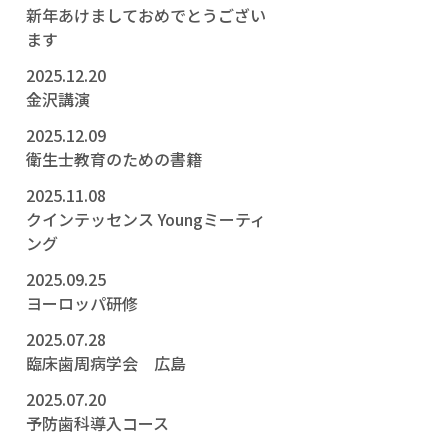
新年あけましておめでとうござい
ます
2025.12.20
金沢講演
2025.12.09
衛生士教育のための書籍
2025.11.08
クインテッセンス Youngミーティ
ング
2025.09.25
ヨーロッパ研修
2025.07.28
臨床歯周病学会 広島
2025.07.20
予防歯科導入コース