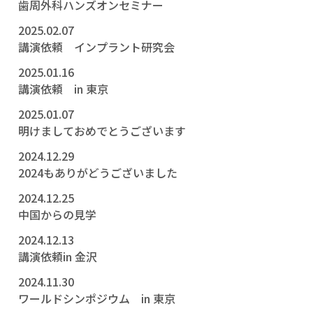
歯周外科ハンズオンセミナー
2025.02.07
講演依頼 インプラント研究会
2025.01.16
講演依頼 in 東京
2025.01.07
明けましておめでとうございます
2024.12.29
2024もありがどうございました
2024.12.25
中国からの見学
2024.12.13
講演依頼in 金沢
2024.11.30
ワールドシンポジウム in 東京