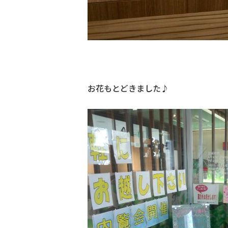
お花もとどきました♪