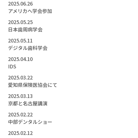
2025.06.26
アメリカへ学会参加
2025.05.25
日本歯周病学会
2025.05.11
デジタル歯科学会
2025.04.10
IDS
2025.03.22
愛知県保険医協会にて
2025.03.13
京都と名古屋講演
2025.02.22
中部デンタルショー
2025.02.12