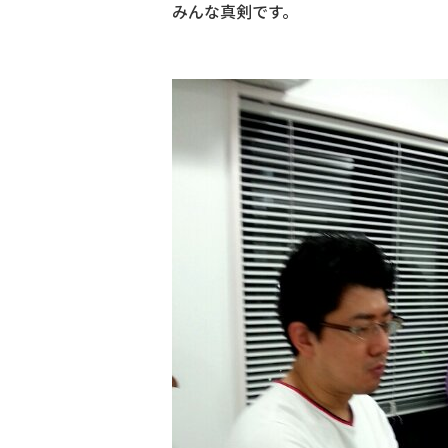
みんな真剣です。