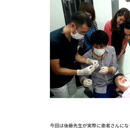
今回は後藤先生が実際に患者さんにな