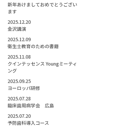
新年あけましておめでとうござい
ます
2025.12.20
金沢講演
2025.12.09
衛生士教育のための書籍
2025.11.08
クインテッセンス Youngミーティ
ング
2025.09.25
ヨーロッパ研修
2025.07.28
臨床歯周病学会 広島
2025.07.20
予防歯科導入コース