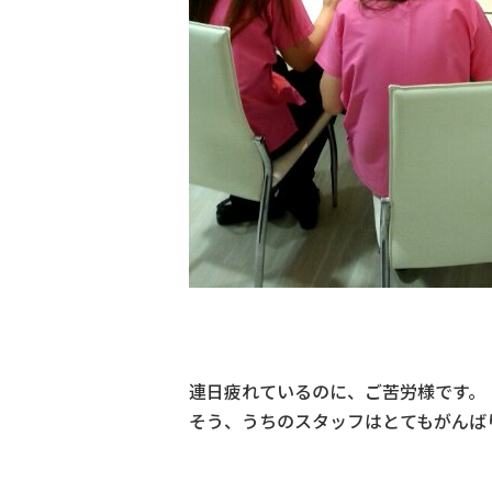
連日疲れているのに、ご苦労様です。
そう、うちのスタッフはとてもがんば