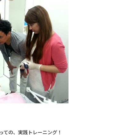
っての、実践トレーニング！