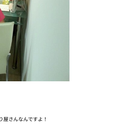
り屋さんなんですよ！