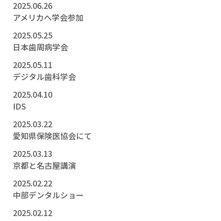
2025.06.26
アメリカへ学会参加
2025.05.25
日本歯周病学会
2025.05.11
デジタル歯科学会
2025.04.10
IDS
2025.03.22
愛知県保険医協会にて
2025.03.13
京都と名古屋講演
2025.02.22
中部デンタルショー
2025.02.12