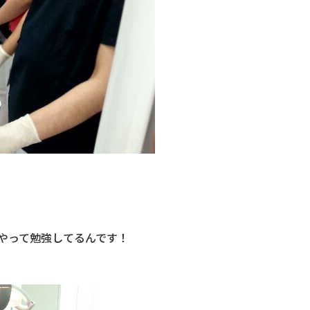
やって勉強してるんです！