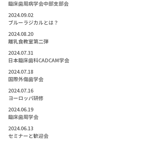
臨床歯周病学会中部支部会
2024.09.02
ブルーラジカルとは？
2024.08.20
離乳食教室第二弾
2024.07.31
日本臨床歯科CADCAM学会
2024.07.18
国際外傷歯学会
2024.07.16
ヨーロッパ研修
2024.06.19
臨床歯周学会
2024.06.13
セミナーと歓迎会