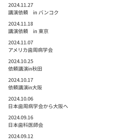
2024.11.27
講演依頼 in バンコク
2024.11.18
講演依頼 in 東京
2024.11.07
アメリカ歯周病学会
2024.10.25
依頼講演in秋田
2024.10.17
依頼講演in大阪
2024.10.06
日本歯周病学会から大阪へ
2024.09.16
日本歯科医師会
2024.09.12