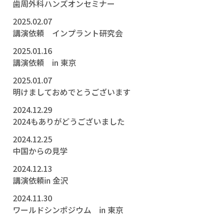
歯周外科ハンズオンセミナー
2025.02.07
講演依頼 インプラント研究会
2025.01.16
講演依頼 in 東京
2025.01.07
明けましておめでとうございます
2024.12.29
2024もありがどうございました
2024.12.25
中国からの見学
2024.12.13
講演依頼in 金沢
2024.11.30
ワールドシンポジウム in 東京