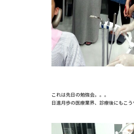
これは先日の勉強会。。。
日進月歩の医療業界、診療後にもこう