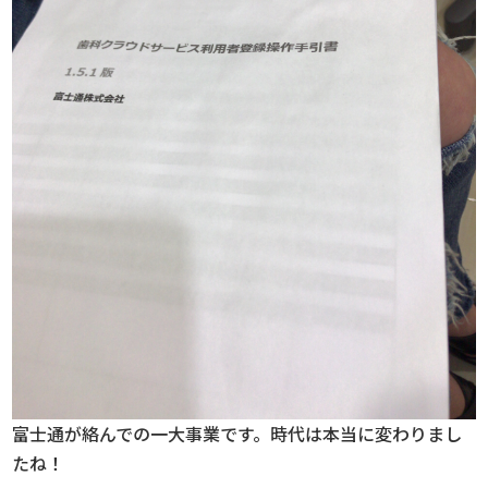
富士通が絡んでの一大事業です。時代は本当に変わりまし
たね！