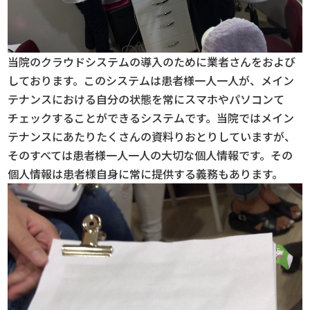
当院のクラウドシステムの導入のために業者さんをおよび
しております。このシステムは患者様一人一人が、メイン
テナンスにおける自分の状態を常にスマホやパソコンて
チェックすることができるシステムです。当院ではメイン
テナンスにあたりたくさんの資料りおとりしていますが、
そのすべては患者様一人一人の大切な個人情報です。その
個人情報は患者様自身に常に提供する義務もあります。