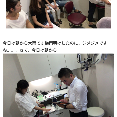
今日は朝から大雨です梅雨明けしたのに、ジメジメです
ね。。。さて、今日は朝から