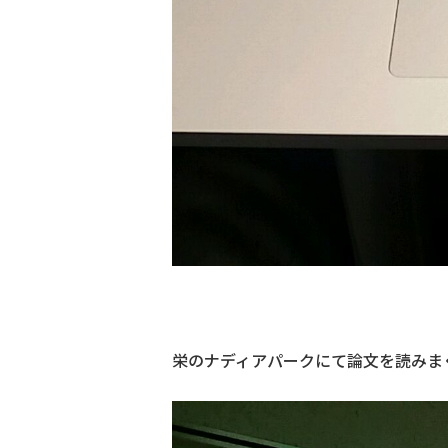
栄のナディアパークにて論文を読みまく