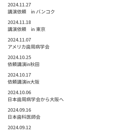
2024.11.27
講演依頼 in バンコク
2024.11.18
講演依頼 in 東京
2024.11.07
アメリカ歯周病学会
2024.10.25
依頼講演in秋田
2024.10.17
依頼講演in大阪
2024.10.06
日本歯周病学会から大阪へ
2024.09.16
日本歯科医師会
2024.09.12