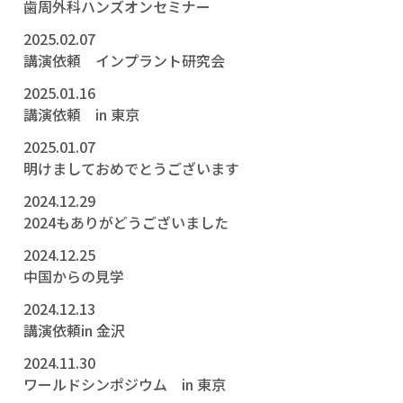
歯周外科ハンズオンセミナー
2025.02.07
講演依頼 インプラント研究会
2025.01.16
講演依頼 in 東京
2025.01.07
明けましておめでとうございます
2024.12.29
2024もありがどうございました
2024.12.25
中国からの見学
2024.12.13
講演依頼in 金沢
2024.11.30
ワールドシンポジウム in 東京