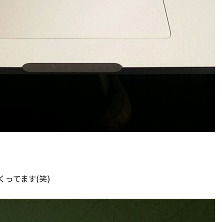
ってます(笑)