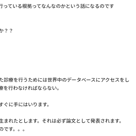
行っている根拠ってなんなのかという話になるのです
か？？
た診療を行うためには世界中のデータベースにアクセスをし
療を行わなければならない。
すぐに手にはいります。
生まれたとします。それは必ず論文として発表されます。
のです。。。