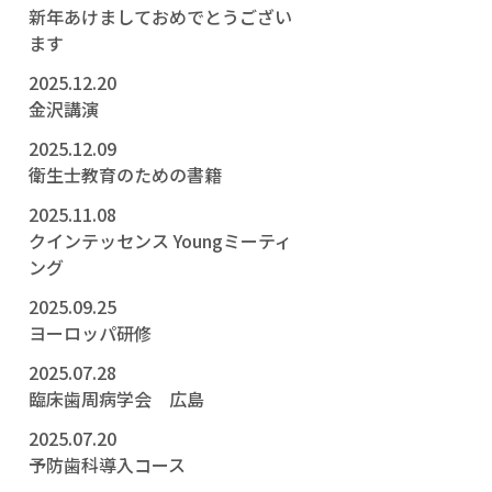
新年あけましておめでとうござい
ます
2025.12.20
金沢講演
2025.12.09
衛生士教育のための書籍
2025.11.08
クインテッセンス Youngミーティ
ング
2025.09.25
ヨーロッパ研修
2025.07.28
臨床歯周病学会 広島
2025.07.20
予防歯科導入コース