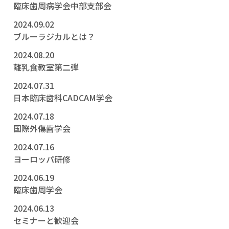
臨床歯周病学会中部支部会
2024.09.02
ブルーラジカルとは？
2024.08.20
離乳食教室第二弾
2024.07.31
日本臨床歯科CADCAM学会
2024.07.18
国際外傷歯学会
2024.07.16
ヨーロッパ研修
2024.06.19
臨床歯周学会
2024.06.13
セミナーと歓迎会