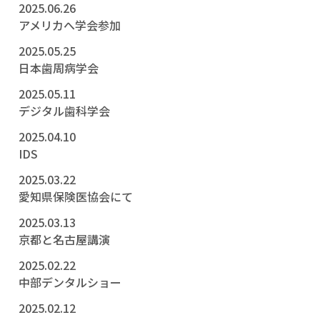
2025.06.26
アメリカへ学会参加
2025.05.25
日本歯周病学会
2025.05.11
デジタル歯科学会
2025.04.10
IDS
2025.03.22
愛知県保険医協会にて
2025.03.13
京都と名古屋講演
2025.02.22
中部デンタルショー
2025.02.12