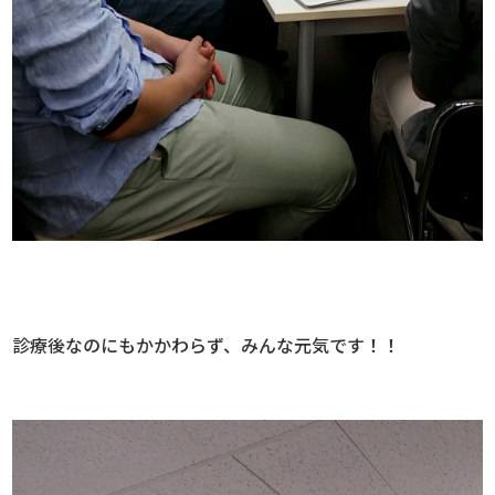
診療後なのにもかかわらず、みんな元気です！！