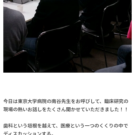
今日は東京大学病院の南谷先生をお呼びして、臨床研究の
現場の熱いお話しをたくさん聞かせていただきました！！
歯科という垣根を越えて、医療という一つのくくりの中で
ディスカッションする。