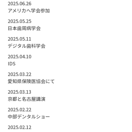
2025.06.26
アメリカへ学会参加
2025.05.25
日本歯周病学会
2025.05.11
デジタル歯科学会
2025.04.10
IDS
2025.03.22
愛知県保険医協会にて
2025.03.13
京都と名古屋講演
2025.02.22
中部デンタルショー
2025.02.12