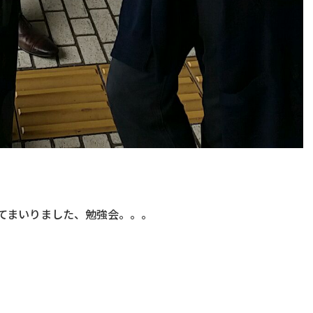
てまいりました、勉強会。。。