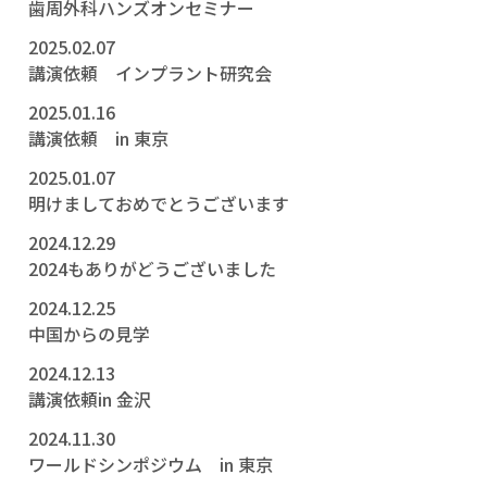
歯周外科ハンズオンセミナー
2025.02.07
講演依頼 インプラント研究会
2025.01.16
講演依頼 in 東京
2025.01.07
明けましておめでとうございます
2024.12.29
2024もありがどうございました
2024.12.25
中国からの見学
2024.12.13
講演依頼in 金沢
2024.11.30
ワールドシンポジウム in 東京