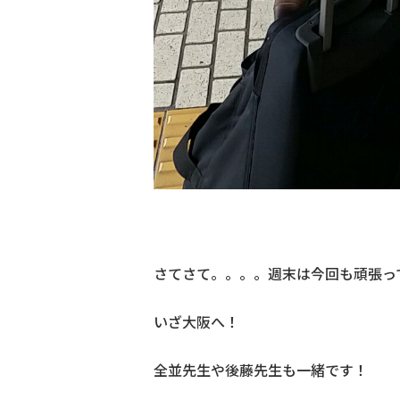
さてさて。。。。週末は今回も頑張っ
いざ大阪へ！
全並先生や後藤先生も一緒です！