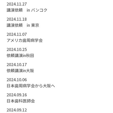
2024.11.27
講演依頼 in バンコク
2024.11.18
講演依頼 in 東京
2024.11.07
アメリカ歯周病学会
2024.10.25
依頼講演in秋田
2024.10.17
依頼講演in大阪
2024.10.06
日本歯周病学会から大阪へ
2024.09.16
日本歯科医師会
2024.09.12