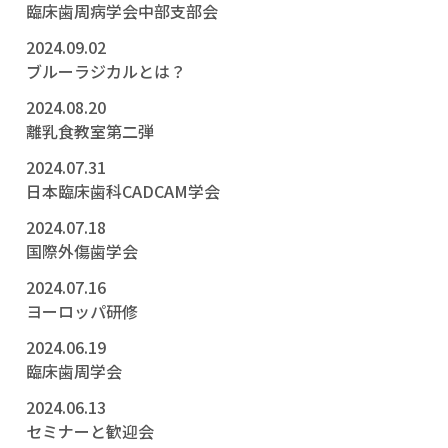
臨床歯周病学会中部支部会
2024.09.02
ブルーラジカルとは？
2024.08.20
離乳食教室第二弾
2024.07.31
日本臨床歯科CADCAM学会
2024.07.18
国際外傷歯学会
2024.07.16
ヨーロッパ研修
2024.06.19
臨床歯周学会
2024.06.13
セミナーと歓迎会