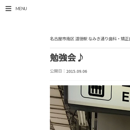
MENU
名古屋市南区 道徳駅 なみき通り歯科・矯正
勉強会♪
公開日：
2015.09.06