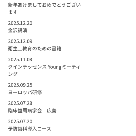
新年あけましておめでとうござい
ます
2025.12.20
金沢講演
2025.12.09
衛生士教育のための書籍
2025.11.08
クインテッセンス Youngミーティ
ング
2025.09.25
ヨーロッパ研修
2025.07.28
臨床歯周病学会 広島
2025.07.20
予防歯科導入コース