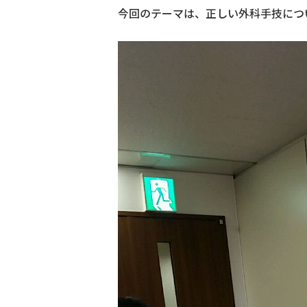
今回のテーマは、正しい外科手技につ