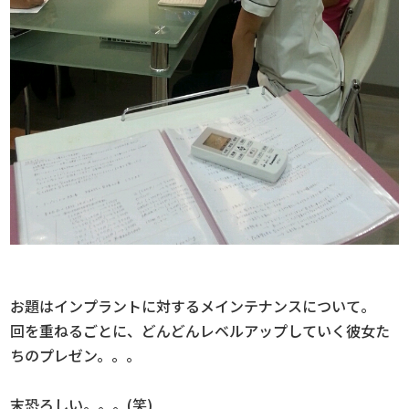
お題はインプラントに対するメインテナンスについて。
回を重ねるごとに、どんどんレベルアップしていく彼女た
ちのプレゼン。。。
末恐ろしい。。。(笑)