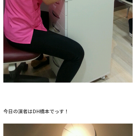
今日の演者はDH橋本でっす！