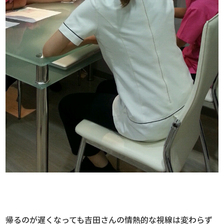
帰るのが遅くなっても吉田さんの情熱的な視線は変わらず