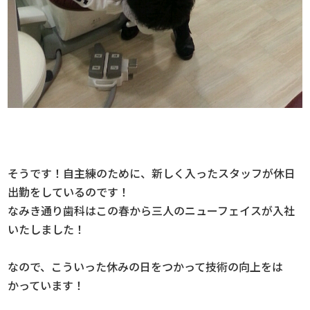
そうです！自主練のために、新しく入ったスタッフが休日
出勤をしているのです！
なみき通り歯科はこの春から三人のニューフェイスが入社
いたしました！
なので、こういった休みの日をつかって技術の向上をは
かっています！