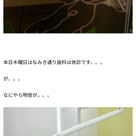
本日木曜日はなみき通り歯科は休診です。。。
が。。。
なにやら物音が。。。