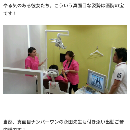
やる気のある彼女たち。こういう真面目な姿勢は医院の宝
です！
当然、真面目ナンバーワンの永田先生も付き添い出勤ご苦
労様です！