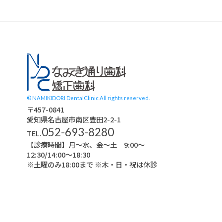
スタッフブログ
© NAMIKIDORI DentalClinic All rights reserved.
〒457-0841
愛知県名古屋市南区豊田2-2-1
052-693-8280
TEL.
【診療時間】月〜水、金～土 9:00〜
12:30/14:00～18:30
※土曜のみ18:00まで ※木・日・祝は休診