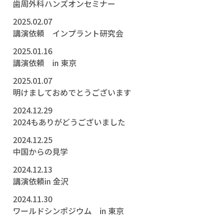
歯周外科ハンズオンセミナー
2025.02.07
講演依頼 インプラント研究会
2025.01.16
講演依頼 in 東京
2025.01.07
明けましておめでとうございます
2024.12.29
2024もありがどうございました
2024.12.25
中国からの見学
2024.12.13
講演依頼in 金沢
2024.11.30
ワールドシンポジウム in 東京