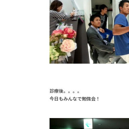
診療後。。。。
今日もみんなで勉強会！