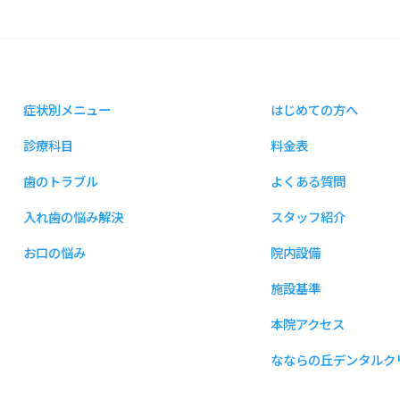
症状別メニュー
はじめての方へ
診療科目
料金表
歯のトラブル
よくある質問
入れ歯の悩み解決
スタッフ紹介
お口の悩み
院内設備
施設基準
本院アクセス
なならの丘デンタルク