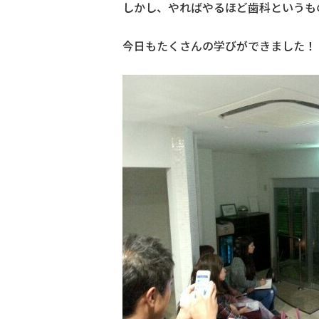
しかし、やればやるほど歯科というも
今日もたくさんの学びができました！