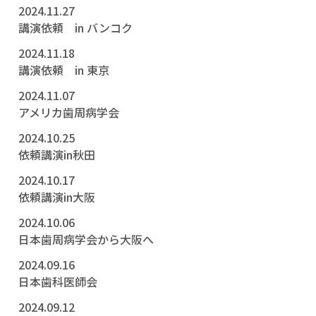
2024.11.27
講演依頼 in バンコク
2024.11.18
講演依頼 in 東京
2024.11.07
アメリカ歯周病学会
2024.10.25
依頼講演in秋田
2024.10.17
依頼講演in大阪
2024.10.06
日本歯周病学会から大阪へ
2024.09.16
日本歯科医師会
2024.09.12