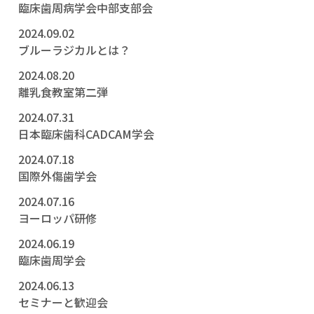
臨床歯周病学会中部支部会
2024.09.02
ブルーラジカルとは？
2024.08.20
離乳食教室第二弾
2024.07.31
日本臨床歯科CADCAM学会
2024.07.18
国際外傷歯学会
2024.07.16
ヨーロッパ研修
2024.06.19
臨床歯周学会
2024.06.13
セミナーと歓迎会