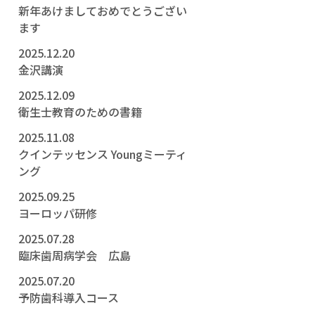
新年あけましておめでとうござい
ます
2025.12.20
金沢講演
2025.12.09
衛生士教育のための書籍
2025.11.08
クインテッセンス Youngミーティ
ング
2025.09.25
ヨーロッパ研修
2025.07.28
臨床歯周病学会 広島
2025.07.20
予防歯科導入コース