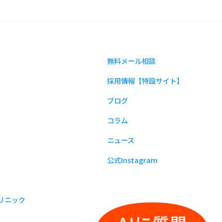
無料メール相談
採用情報【特設サイト】
ブログ
コラム
ニュース
公式Instagram
リニック