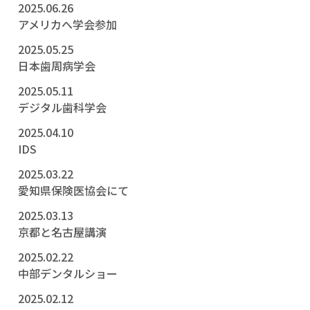
2025.06.26
アメリカへ学会参加
2025.05.25
日本歯周病学会
2025.05.11
デジタル歯科学会
2025.04.10
IDS
2025.03.22
愛知県保険医協会にて
2025.03.13
京都と名古屋講演
2025.02.22
中部デンタルショー
2025.02.12