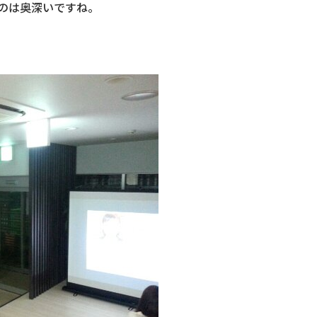
のは奥深いですね。