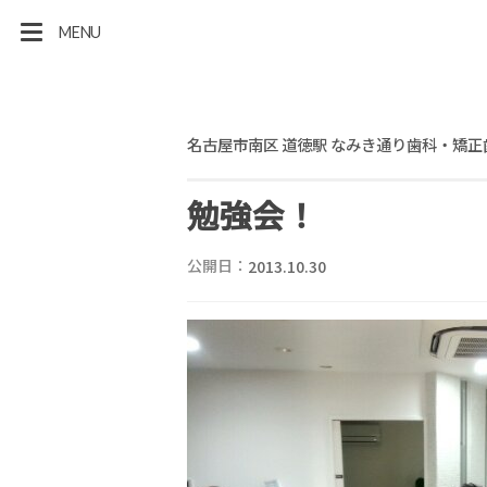
MENU
名古屋市南区 道徳駅 なみき通り歯科・矯正
勉強会！
公開日：
2013.10.30