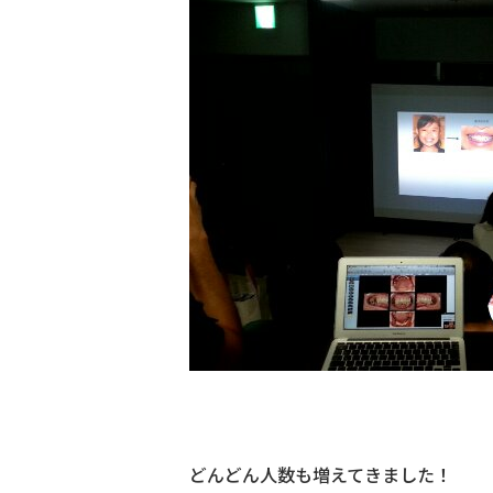
どんどん人数も増えてきました！