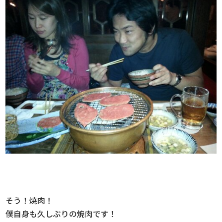
そう！焼肉！
僕自身も久しぶりの焼肉です！