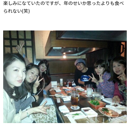
楽しみになていたのですが、年のせいか思ったよりも食べ
られない(笑)