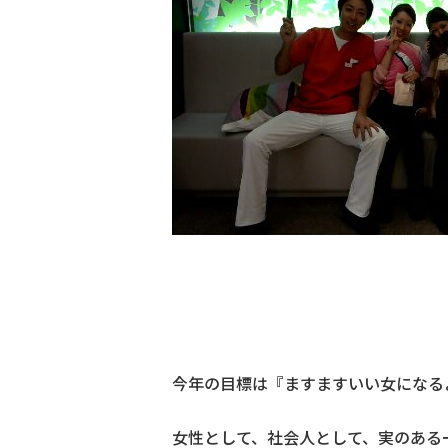
今年の目標は『ますますいい女になる
女性として、社会人として、実のある