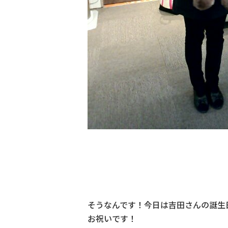
そうなんです！今日は吉田さんの誕生
お祝いです！