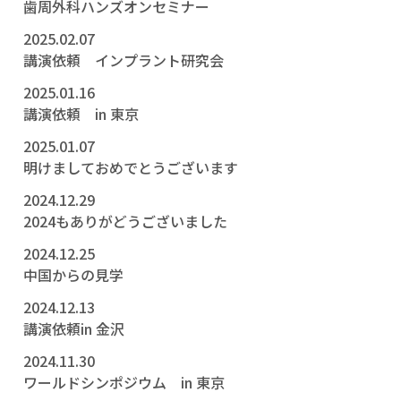
歯周外科ハンズオンセミナー
2025.02.07
講演依頼 インプラント研究会
2025.01.16
講演依頼 in 東京
2025.01.07
明けましておめでとうございます
2024.12.29
2024もありがどうございました
2024.12.25
中国からの見学
2024.12.13
講演依頼in 金沢
2024.11.30
ワールドシンポジウム in 東京