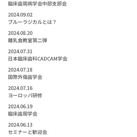
臨床歯周病学会中部支部会
2024.09.02
ブルーラジカルとは？
2024.08.20
離乳食教室第二弾
2024.07.31
日本臨床歯科CADCAM学会
2024.07.18
国際外傷歯学会
2024.07.16
ヨーロッパ研修
2024.06.19
臨床歯周学会
2024.06.13
セミナーと歓迎会