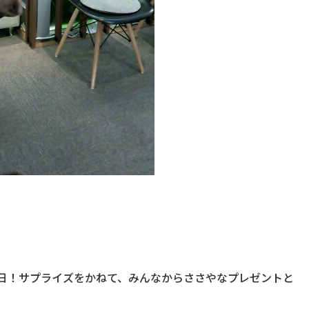
日！サプライズをかねて、みんなからささやなプレゼントと