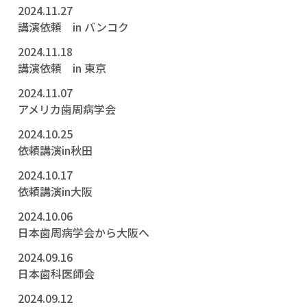
2024.11.27
講演依頼 in バンコク
2024.11.18
講演依頼 in 東京
2024.11.07
アメリカ歯周病学会
2024.10.25
依頼講演in秋田
2024.10.17
依頼講演in大阪
2024.10.06
日本歯周病学会から大阪へ
2024.09.16
日本歯科医師会
2024.09.12