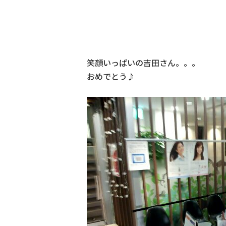
笑顔いっぱいの吉田さん。。。
おめでとう♪