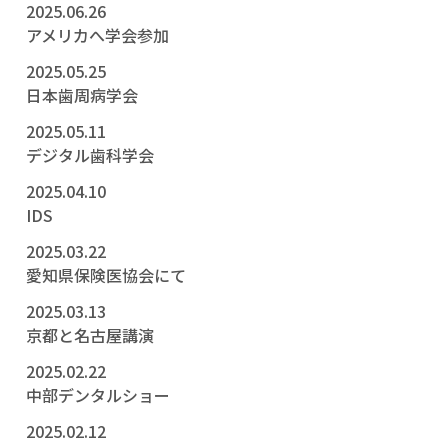
2025.06.26
アメリカへ学会参加
2025.05.25
日本歯周病学会
2025.05.11
デジタル歯科学会
2025.04.10
IDS
2025.03.22
愛知県保険医協会にて
2025.03.13
京都と名古屋講演
2025.02.22
中部デンタルショー
2025.02.12