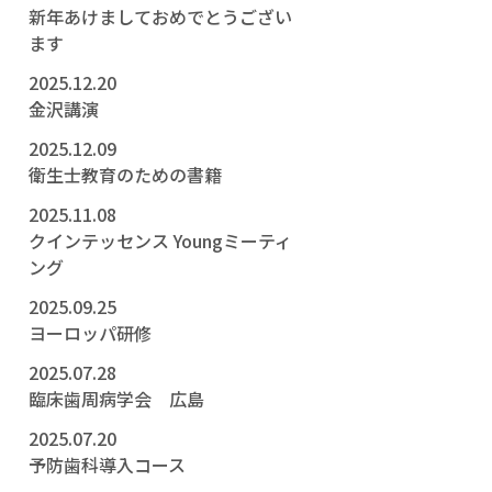
新年あけましておめでとうござい
ます
2025.12.20
金沢講演
2025.12.09
衛生士教育のための書籍
2025.11.08
クインテッセンス Youngミーティ
ング
2025.09.25
ヨーロッパ研修
2025.07.28
臨床歯周病学会 広島
2025.07.20
予防歯科導入コース