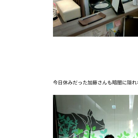
今日休みだった加藤さんも暗闇に隠れ