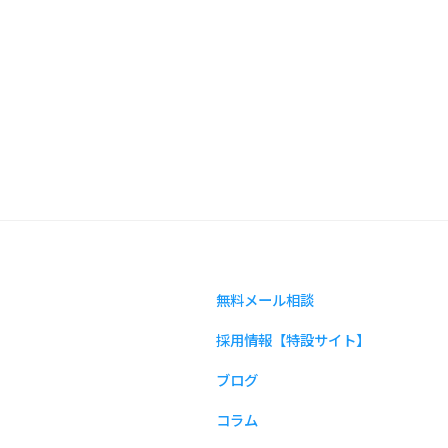
無料メール相談
採用情報【特設サイト】
ブログ
コラム