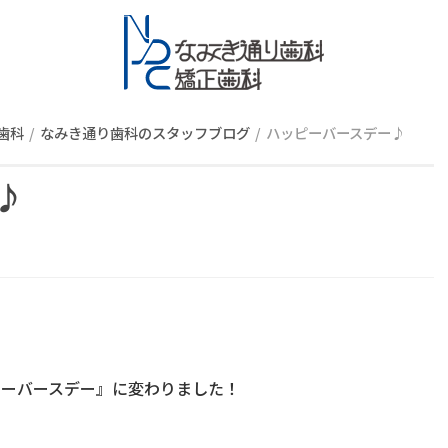
スタッフブロ
歯科
なみき通り歯科のスタッフブログ
ハッピーバースデー♪
♪
ピーバースデー』に変わりました！