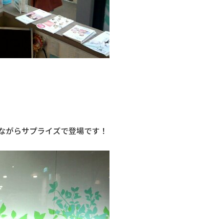
ながらサプライズで登場です！