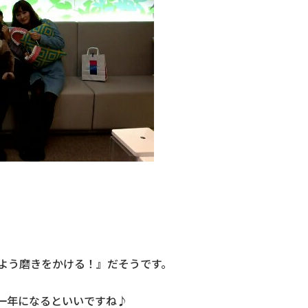
よう磨きをかける！』だそうです。
一年になるといいですね♪