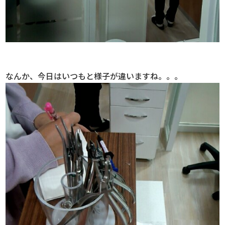
なんか、今日はいつもと様子が違いますね。。。