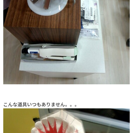
こんな道具いつもありません。。。