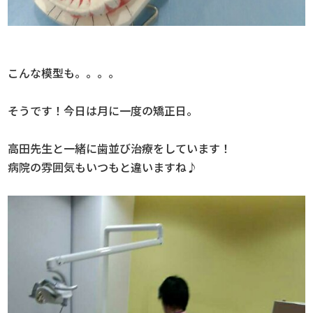
こんな模型も。。。。
そうです！今日は月に一度の矯正日。
高田先生と一緒に歯並び治療をしています！
病院の雰囲気もいつもと違いますね♪