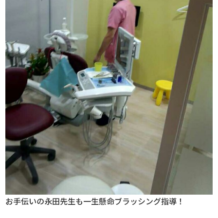
お手伝いの永田先生も一生懸命ブラッシング指導！