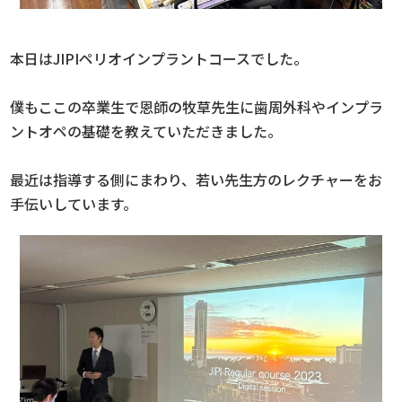
本日はJIPIペリオインプラントコースでした。
僕もここの卒業生で恩師の牧草先生に歯周外科やインプラ
ントオペの基礎を教えていただきました。
最近は指導する側にまわり、若い先生方のレクチャーをお
手伝いしています。