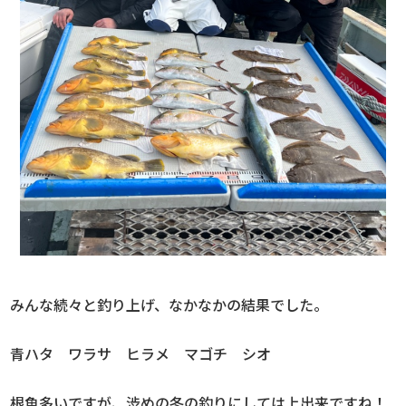
みんな続々と釣り上げ、なかなかの結果でした。
青ハタ ワラサ ヒラメ マゴチ シオ
根魚多いですが、渋めの冬の釣りにしては上出来ですね！