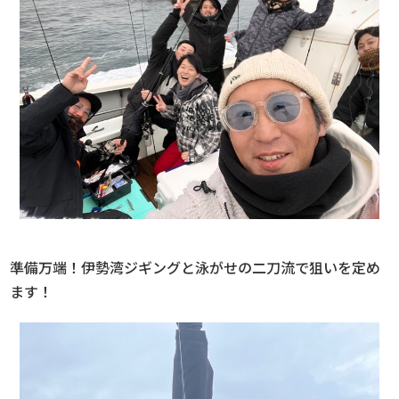
準備万端！伊勢湾ジギングと泳がせの二刀流で狙いを定め
ます！