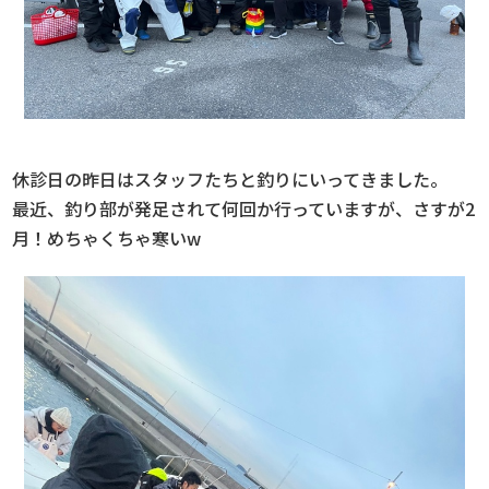
休診日の昨日はスタッフたちと釣りにいってきました。
最近、釣り部が発足されて何回か行っていますが、さすが2
月！めちゃくちゃ寒いw