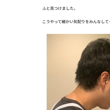
ふと見つけました。
こうやって細かい気配りをみんなしてくれ