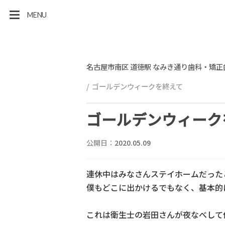
MENU
名古屋市南区 道徳駅 なみき通り歯科・矯正
ゴールデンウィークを終えて
ゴールデンウィーク
公開日：
2020.05.09
連休中はみなさんステイホームだった
僕もどこに出かけるでもなく、基本的
これは衛生士の岩田さんが夜なべして