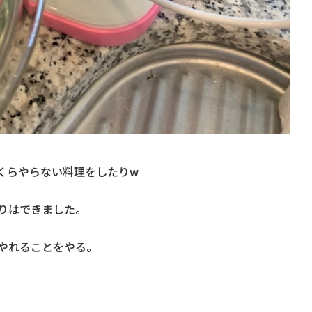
くらやらない料理をしたりw
りはできました。
やれることをやる。