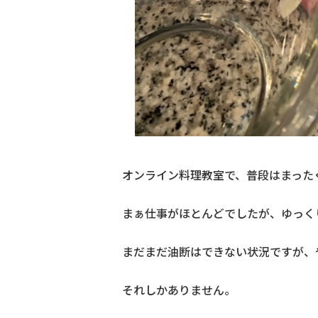
オンライン料理教室で、普段はまった
まぁ仕事がほとんどでしたが、ゆっく
まだまだ油断はできない状況ですが、
それしかありません。