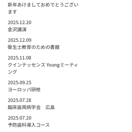
新年あけましておめでとうござい
ます
2025.12.20
金沢講演
2025.12.09
衛生士教育のための書籍
2025.11.08
クインテッセンス Youngミーティ
ング
2025.09.25
ヨーロッパ研修
2025.07.28
臨床歯周病学会 広島
2025.07.20
予防歯科導入コース