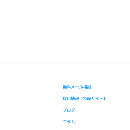
無料メール相談
採用情報【特設サイト】
ブログ
コラム