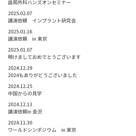
歯周外科ハンズオンセミナー
2025.02.07
講演依頼 インプラント研究会
2025.01.16
講演依頼 in 東京
2025.01.07
明けましておめでとうございます
2024.12.29
2024もありがどうございました
2024.12.25
中国からの見学
2024.12.13
講演依頼in 金沢
2024.11.30
ワールドシンポジウム in 東京