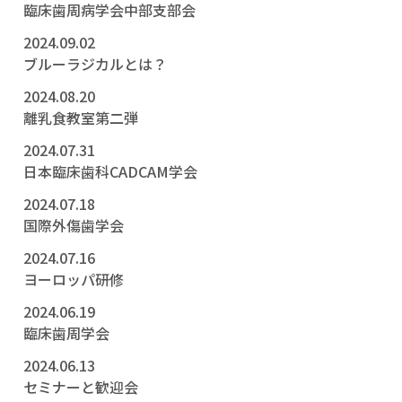
臨床歯周病学会中部支部会
2024.09.02
ブルーラジカルとは？
2024.08.20
離乳食教室第二弾
2024.07.31
日本臨床歯科CADCAM学会
2024.07.18
国際外傷歯学会
2024.07.16
ヨーロッパ研修
2024.06.19
臨床歯周学会
2024.06.13
セミナーと歓迎会