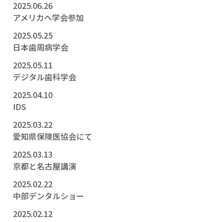
2025.06.26
アメリカへ学会参加
2025.05.25
日本歯周病学会
2025.05.11
デジタル歯科学会
2025.04.10
IDS
2025.03.22
愛知県保険医協会にて
2025.03.13
京都と名古屋講演
2025.02.22
中部デンタルショー
2025.02.12