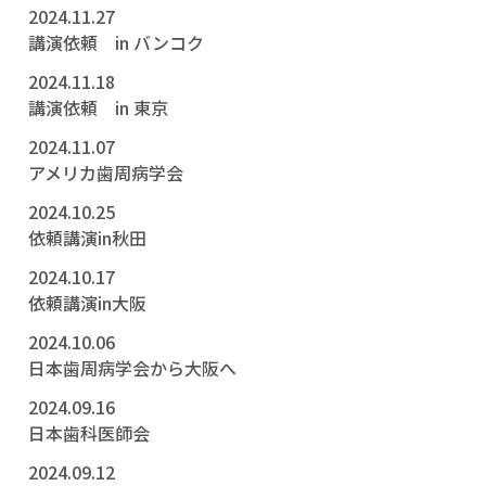
2024.11.27
講演依頼 in バンコク
2024.11.18
講演依頼 in 東京
2024.11.07
アメリカ歯周病学会
2024.10.25
依頼講演in秋田
2024.10.17
依頼講演in大阪
2024.10.06
日本歯周病学会から大阪へ
2024.09.16
日本歯科医師会
2024.09.12