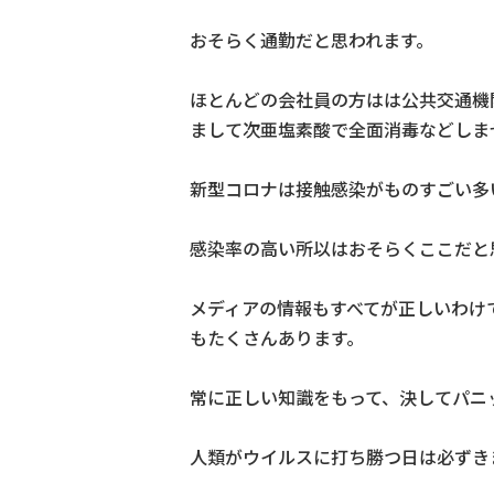
おそらく通勤だと思われます。
ほとんどの会社員の方はは公共交通機
まして次亜塩素酸で全面消毒などしま
新型コロナは接触感染がものすごい多
感染率の高い所以はおそらくここだと
メディアの情報もすべてが正しいわけ
もたくさんあります。
常に正しい知識をもって、決してパニ
人類がウイルスに打ち勝つ日は必ずき