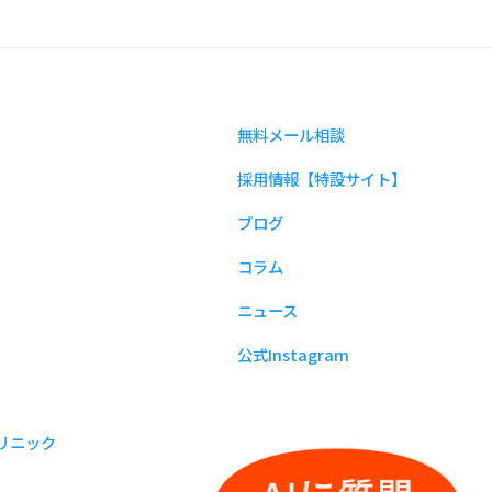
無料メール相談
採用情報【特設サイト】
ブログ
コラム
ニュース
公式Instagram
リニック