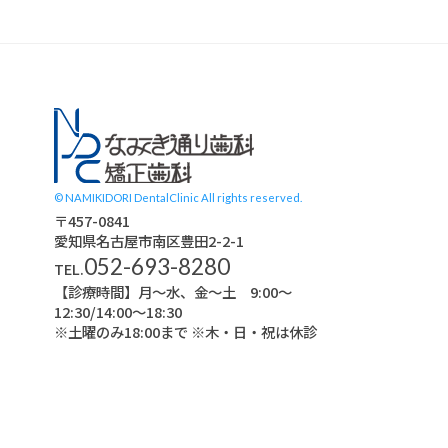
スタッフブログ
© NAMIKIDORI DentalClinic All rights reserved.
〒457-0841
愛知県名古屋市南区豊田2-2-1
052-693-8280
TEL.
【診療時間】月〜水、金～土 9:00〜
12:30/14:00～18:30
※土曜のみ18:00まで ※木・日・祝は休診