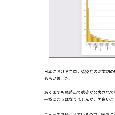
日本におけるコロナ感染症の職業別の
もらいました。
あくまでも現時点で感染が公表されて
一概にこうはなりませんが、面白いこ
ニュースで騒がれているので、医療従