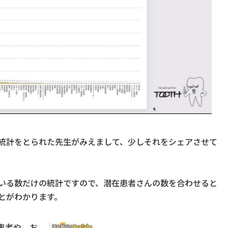
統計をとられた先生がみえまして、少しそれをシェアさせて
いる数だけの統計ですので、潜在患者さんの数を合わせると
とがわかります。
事者や、お