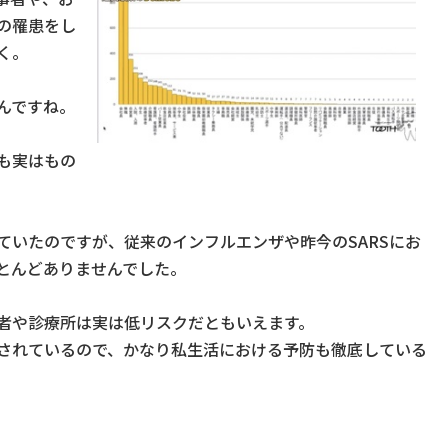
の罹患をし
く。
んですね。
も実はもの
ていたのですが、従来のインフルエンザや昨今のSARSにお
とんどありませんでした。
者や診療所は実は低リスクだともいえます。
されているので、かなり私生活における予防も徹底している