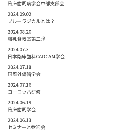
臨床歯周病学会中部支部会
2024.09.02
ブルーラジカルとは？
2024.08.20
離乳食教室第二弾
2024.07.31
日本臨床歯科CADCAM学会
2024.07.18
国際外傷歯学会
2024.07.16
ヨーロッパ研修
2024.06.19
臨床歯周学会
2024.06.13
セミナーと歓迎会