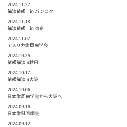
2024.11.27
講演依頼 in バンコク
2024.11.18
講演依頼 in 東京
2024.11.07
アメリカ歯周病学会
2024.10.25
依頼講演in秋田
2024.10.17
依頼講演in大阪
2024.10.06
日本歯周病学会から大阪へ
2024.09.16
日本歯科医師会
2024.09.12