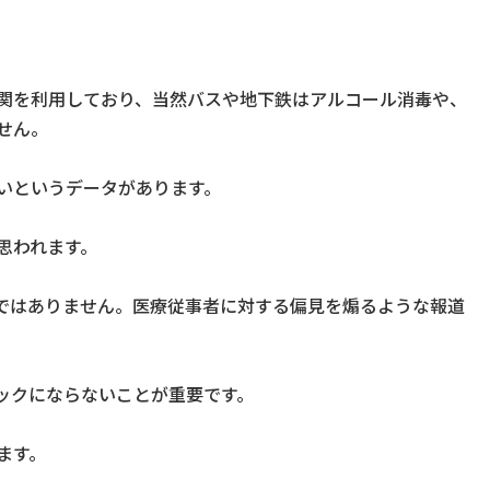
関を利用しており、当然バスや地下鉄はアルコール消毒や、
せん。
いというデータがあります。
思われます。
ではありません。医療従事者に対する偏見を煽るような報道
ックにならないことが重要です。
ます。