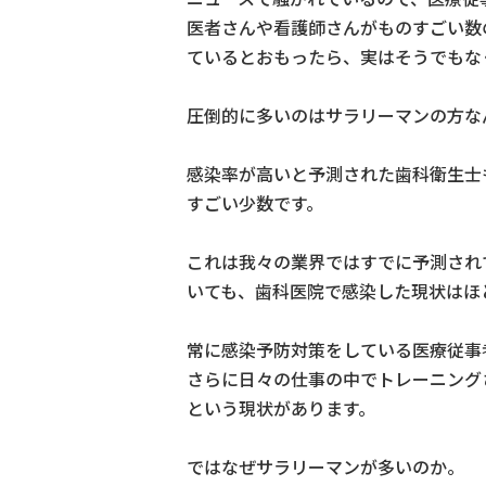
医者さんや看護師さんがものすごい数
ているとおもったら、実はそうでもな
圧倒的に多いのはサラリーマンの方な
感染率が高いと予測された歯科衛生士
すごい少数です。
これは我々の業界ではすでに予測され
いても、歯科医院で感染した現状はほ
常に感染予防対策をしている医療従事
さらに日々の仕事の中でトレーニング
という現状があります。
ではなぜサラリーマンが多いのか。