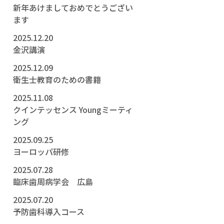
新年あけましておめでとうござい
ます
2025.12.20
金沢講演
2025.12.09
衛生士教育のための書籍
2025.11.08
クインテッセンス Youngミーティ
ング
2025.09.25
ヨーロッパ研修
2025.07.28
臨床歯周病学会 広島
2025.07.20
予防歯科導入コース