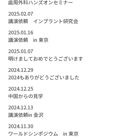
歯周外科ハンズオンセミナー
2025.02.07
講演依頼 インプラント研究会
2025.01.16
講演依頼 in 東京
2025.01.07
明けましておめでとうございます
2024.12.29
2024もありがどうございました
2024.12.25
中国からの見学
2024.12.13
講演依頼in 金沢
2024.11.30
ワールドシンポジウム in 東京