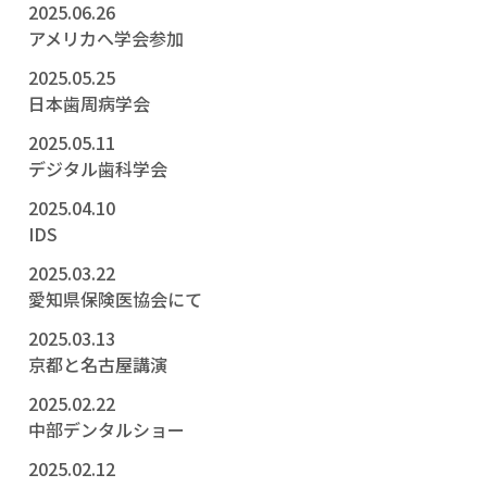
2025.06.26
アメリカへ学会参加
2025.05.25
日本歯周病学会
2025.05.11
デジタル歯科学会
2025.04.10
IDS
2025.03.22
愛知県保険医協会にて
2025.03.13
京都と名古屋講演
2025.02.22
中部デンタルショー
2025.02.12