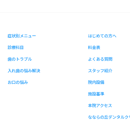
症状別メニュー
はじめての方へ
診療科目
料金表
歯のトラブル
よくある質問
入れ歯の悩み解決
スタッフ紹介
お口の悩み
院内設備
施設基準
本院アクセス
なならの丘デンタルク