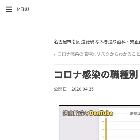
MENU
名古屋市南区 道徳駅 なみき通り歯科・矯正
コロナ感染の職種別リスクからわかるこ
コロナ感染の職種別
公開日：
2020.04.25