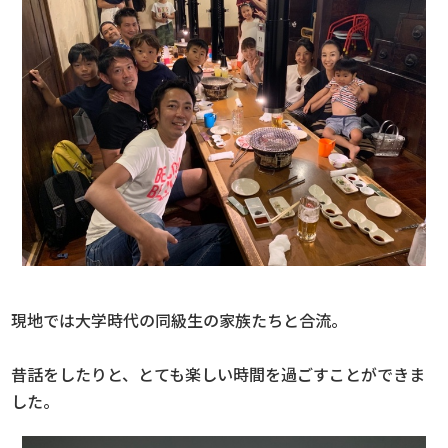
現地では大学時代の同級生の家族たちと合流。
昔話をしたりと、とても楽しい時間を過ごすことができま
した。