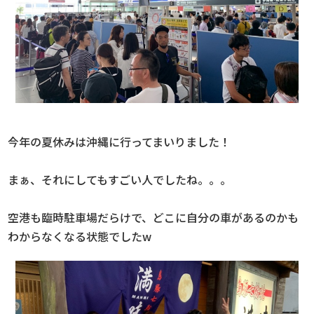
今年の夏休みは沖縄に行ってまいりました！
まぁ、それにしてもすごい人でしたね。。。
空港も臨時駐車場だらけで、どこに自分の車があるのかも
わからなくなる状態でしたw