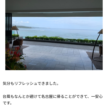
気分もリフレッシュできました。
台風もなんとか避けて名古屋に帰ることができて、一安心
です。