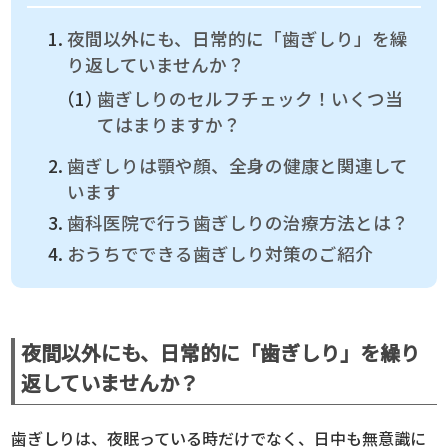
夜間以外にも、日常的に「歯ぎしり」を繰
り返していませんか？
歯ぎしりのセルフチェック！いくつ当
てはまりますか？
歯ぎしりは顎や顔、全身の健康と関連して
います
歯科医院で行う歯ぎしりの治療方法とは？
おうちでできる歯ぎしり対策のご紹介
夜間以外にも、日常的に「歯ぎしり」を繰り
返していませんか？
歯ぎしりは、夜眠っている時だけでなく、日中も無意識に