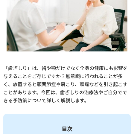
「歯ぎしり」は、歯や顎だけでなく全身の健康にも影響を
与えることをご存じですか？無意識に行われることが多
く、放置すると顎関節症や肩こり、頭痛などを引き起こす
ことがあります。今回は、歯ぎしりの治療法やご自分でで
きる予防策について詳しく解説します。
目次