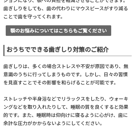
歯ぎしりをしても、歯の代わりにマウスピースがすり減る
ことで歯を守ってくれます。
顎のお悩みについてはこちらもご覧ください
おうちでできる歯ぎしり対策のご紹介
歯ぎしりは、多くの場合ストレスや不安が原因であり、無
意識のうちに行ってしまうものです。しかし、日々の習慣
を見直すことでその影響を和らげることが可能です。
ストレッチや半身浴などでリラックスをしたり、ウォーキ
ングなどを取り入れたりして、睡眠の質を良くすると効果
的です。また、睡眠時は仰向けに寝るように心がけ、歯に
余計な圧力がかからないようにしてください。