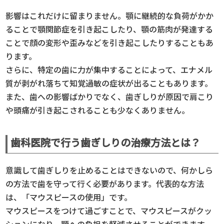
影響はこれだけに留まりません。顎に継続的な負荷がかか
ることで顎関節症を引き起こしたり、顎の筋肉が発達する
ことで顔の変形や歪みなどを引き起こしたりすることもあ
ります。
さらに、特定の歯に力が集中することによって、エナメル
質が剥がれ落ちて知覚過敏の症状が出ることもあります。
また、歯への影響ばかりでなく、歯ぎしりが原因で肩こり
や頭痛が引き起こされることも少なくありません。
歯科医院で行う歯ぎしりの治療方法とは？
意識して歯ぎしりを止めることはできないので、何かしら
の方法で歯を守って行く必要があります。代表的な方法
は、「マウスピースの使用」です。
マウスピースをつけて過ごすことで、マウスピースがクッ
ションになり、顎への負担を軽減させることができます。