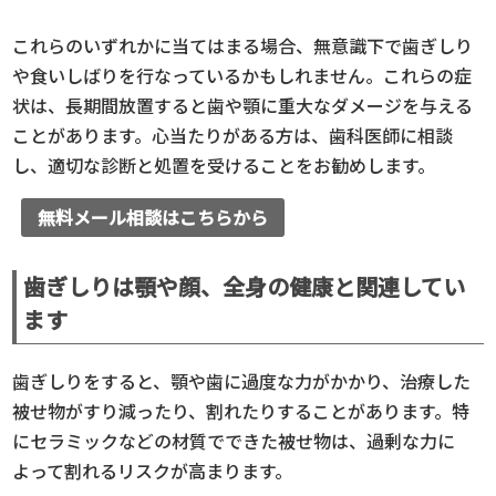
これらのいずれかに当てはまる場合、無意識下で歯ぎしり
や食いしばりを行なっているかもしれません。これらの症
状は、長期間放置すると歯や顎に重大なダメージを与える
ことがあります。心当たりがある方は、歯科医師に相談
し、適切な診断と処置を受けることをお勧めします。
無料メール相談はこちらから
歯ぎしりは顎や顔、全身の健康と関連してい
ます
歯ぎしりをすると、顎や歯に過度な力がかかり、治療した
被せ物がすり減ったり、割れたりすることがあります。特
にセラミックなどの材質でできた被せ物は、過剰な力に
よって割れるリスクが高まります。