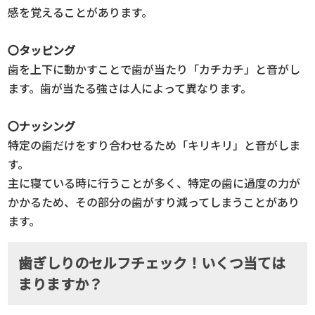
感を覚えることがあります。
〇タッピング
歯を上下に動かすことで歯が当たり「カチカチ」と音がし
ます。歯が当たる強さは人によって異なります。
〇ナッシング
特定の歯だけをすり合わせるため「キリキリ」と音がしま
す。
主に寝ている時に行うことが多く、特定の歯に過度の力が
かかるため、その部分の歯がすり減ってしまうことがあり
ます。
歯ぎしりのセルフチェック！いくつ当ては
まりますか？