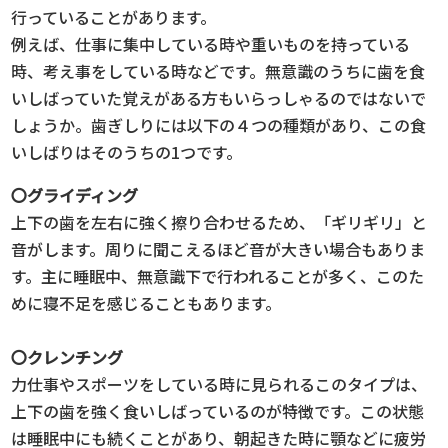
行っていることがあります。
例えば、仕事に集中している時や重いものを持っている
時、考え事をしている時などです。無意識のうちに歯を食
いしばっていた覚えがある方もいらっしゃるのではないで
しょうか。歯ぎしりには以下の４つの種類があり、この食
いしばりはそのうちの1つです。
〇グライディング
上下の歯を左右に強く擦り合わせるため、「ギリギリ」と
音がします。周りに聞こえるほど音が大きい場合もありま
す。主に睡眠中、無意識下で行われることが多く、このた
めに寝不足を感じることもあります。
〇クレンチング
力仕事やスポーツをしている時に見られるこのタイプは、
上下の歯を強く食いしばっているのが特徴です。この状態
は睡眠中にも続くことがあり、朝起きた時に顎などに疲労