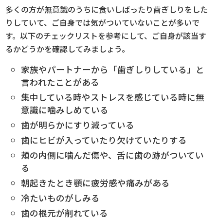
多くの方が無意識のうちに食いしばったり歯ぎしりをした
りしていて、ご自身では気がついていないことが多いで
す。以下のチェックリストを参考にして、ご自身が該当す
るかどうかを確認してみましょう。
家族やパートナーから「歯ぎしりしている」と
言われたことがある
集中している時やストレスを感じている時に無
意識に噛みしめている
歯が明らかにすり減っている
歯にヒビが入っていたり欠けていたりする
頬の内側に噛んだ傷や、舌に歯の跡がついてい
る
朝起きたとき顎に疲労感や痛みがある
冷たいものがしみる
歯の根元が削れている