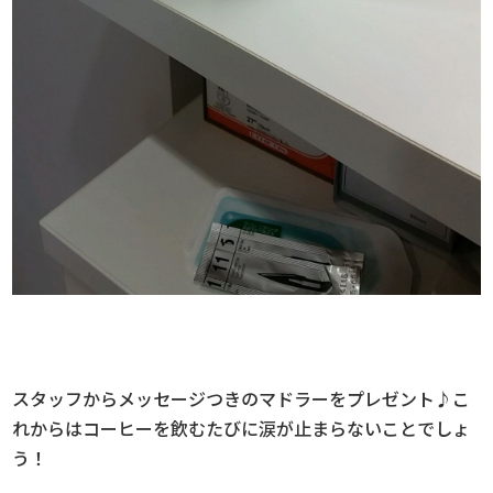
スタッフからメッセージつきのマドラーをプレゼント♪こ
れからはコーヒーを飲むたびに涙が止まらないことでしょ
う！