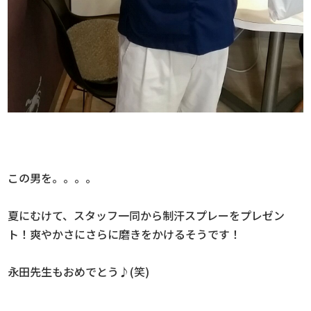
この男を。。。。
夏にむけて、スタッフ一同から制汗スプレーをプレゼン
ト！爽やかさにさらに磨きをかけるそうです！
永田先生もおめでとう♪(笑)