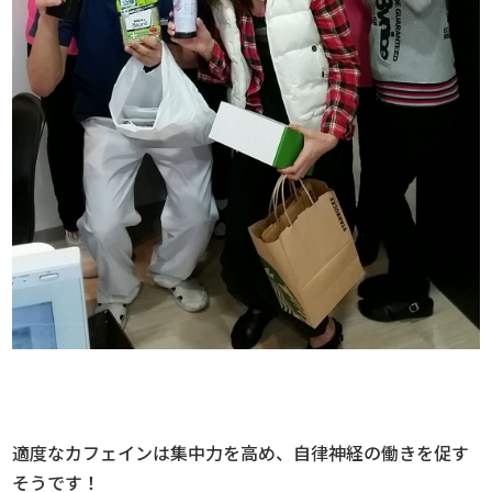
適度なカフェインは集中力を高め、自律神経の働きを促す
そうです！