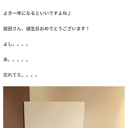
よき一年になるといいですよね♪
岩田さん、誕生日おめでとうございます！
よし。。。。
あ。。。。。
忘れてた。。。。