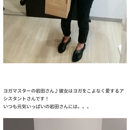
ヨガマスターの岩田さん♪彼女はヨガをこよなく愛するア
シスタントさんです！
いつも元気いっぱいの岩田さんには。。。