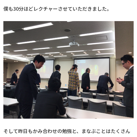
僕も30分ほどレクチャーさせていただきました。
そして昨日もかみ合わせの勉強と、まなぶことはたくさん