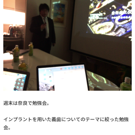
週末は奈良で勉強会。
インプラントを用いた義歯についてのテーマに絞った勉強
会。