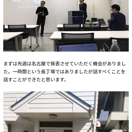
まずは先週は名古屋で発表させていただく機会がありまし
た。一時間という長丁場ではありましたが話すべくことを
話すことができたと思います。