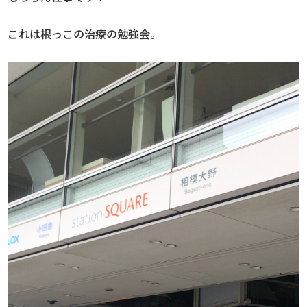
これは根っこの治療の勉強会。