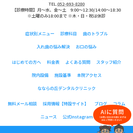
TEL.
052-693-8280
【診療時間】月〜水、金～土 9:00〜12:30/14:00～18:30
※土曜のみ18:00まで ※木・日・祝は休診
症状別メニュー
診療科目
歯のトラブル
入れ歯の悩み解決
お口の悩み
はじめての方へ
料金表
よくある質問
スタッフ紹介
院内設備
施設基準
本院アクセス
なならの丘デンタルクリニック
無料メール相談
採用情報【特設サイト】
ブログ
コラム
ニュース
公式Instagram