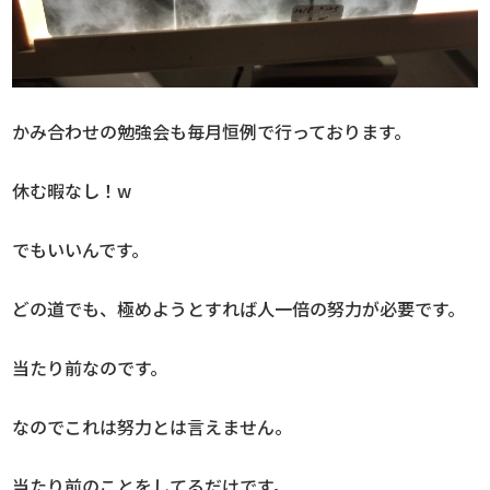
かみ合わせの勉強会も毎月恒例で行っております。
休む暇なし！w
でもいいんです。
どの道でも、極めようとすれば人一倍の努力が必要です。
当たり前なのです。
なのでこれは努力とは言えません。
当たり前のことをしてるだけです。