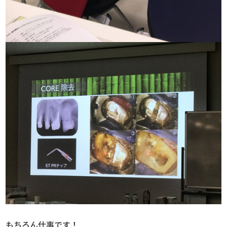
もちろん仕事です！