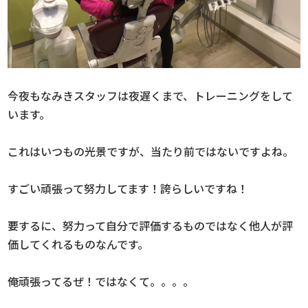
今夜もなみきスタッフは夜遅くまで、トレーニングをして
います。
これはいつもの光景ですが、当たり前ではないですよね。
すごい頑張って努力してます！誇らしいですね！
要するに、努力って自分で評価するものではなく他人が評
価してくれるものなんです。
俺頑張ってるぜ！ではなくて。。。。