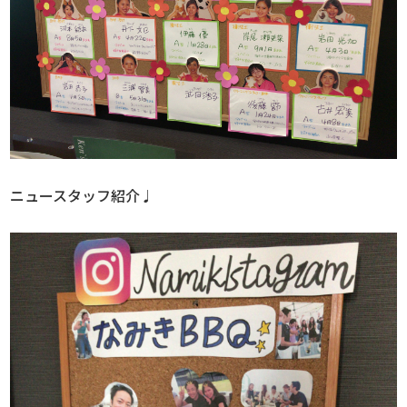
ニュースタッフ紹介♩