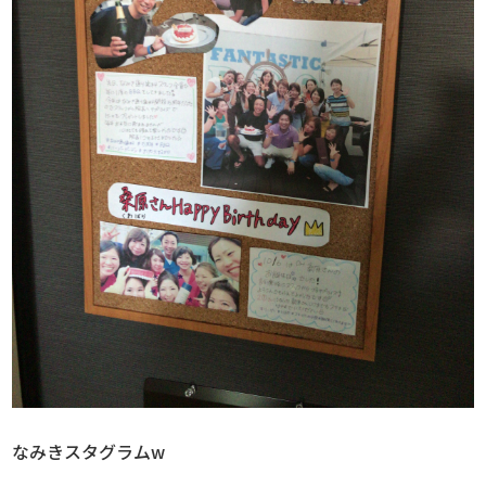
なみきスタグラムw