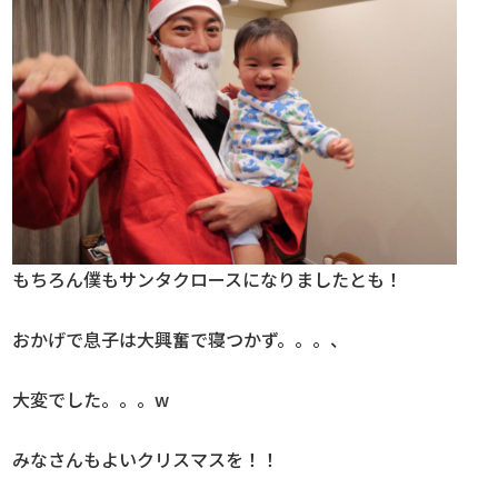
もちろん僕もサンタクロースになりましたとも！
おかげで息子は大興奮で寝つかず。。。、
大変でした。。。w
みなさんもよいクリスマスを！！