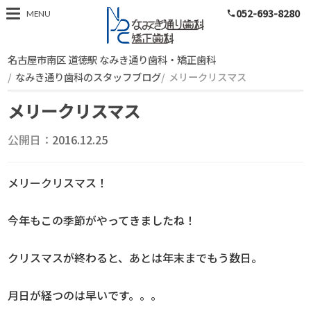
052-693-8280
スタッフブログ
MENU
phone
名古屋市南区 道徳駅 なみき通り歯科・矯正歯科
なみき通り歯科のスタッフブログ
メリークリスマス
メリークリスマス
公開日：
2016.12.25
メリークリスマス！
今年もこの季節がやってきましたね！
クリスマスが終わると、あとは年末までもう数日。
月日が経つのは早いです。。。