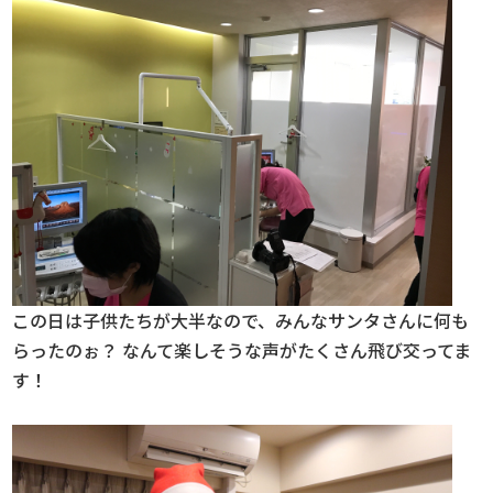
この日は子供たちが大半なので、みんなサンタさんに何も
らったのぉ？ なんて楽しそうな声がたくさん飛び交ってま
す！