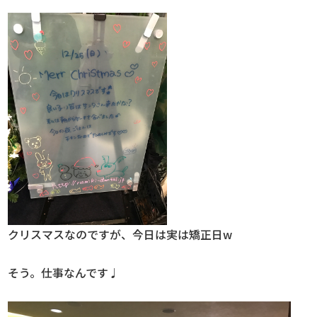
クリスマスなのですが、今日は実は矯正日w
そう。仕事なんです♩