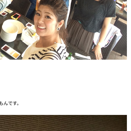
もんです。