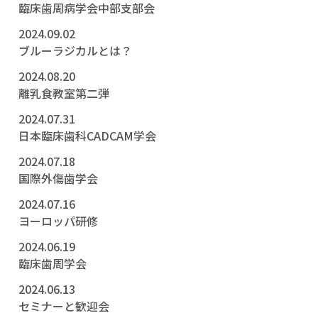
臨床歯周病学会中部支部会
2024.09.02
ブルーラジカルとは？
2024.08.20
離乳食教室第二弾
2024.07.31
日本臨床歯科CADCAM学会
2024.07.18
国際外傷歯学会
2024.07.16
ヨーロッパ研修
2024.06.19
臨床歯周学会
2024.06.13
セミナーと歓迎会