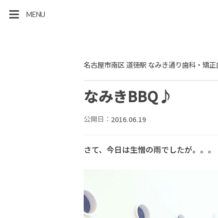
MENU
名古屋市南区 道徳駅 なみき通り歯科・矯正
なみきBBQ♪
公開日：
2016.06.19
さて、今日は生憎の雨でしたが。。。