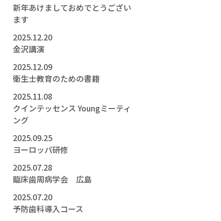
新年あけましておめでとうござい
ます
2025.12.20
金沢講演
2025.12.09
衛生士教育のための書籍
2025.11.08
クインテッセンス Youngミーティ
ング
2025.09.25
ヨーロッパ研修
2025.07.28
臨床歯周病学会 広島
2025.07.20
予防歯科導入コース