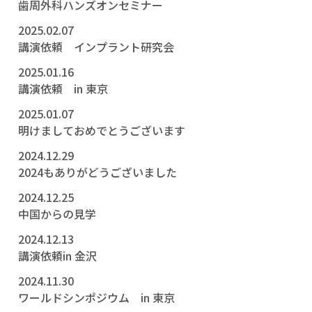
歯周外科ハンズオンセミナー
2025.02.07
講演依頼 インプラント研究会
2025.01.16
講演依頼 in 東京
2025.01.07
明けましておめでとうございます
2024.12.29
2024もありがどうございました
2024.12.25
中国からの見学
2024.12.13
講演依頼in 金沢
2024.11.30
ワールドシンポジウム in 東京