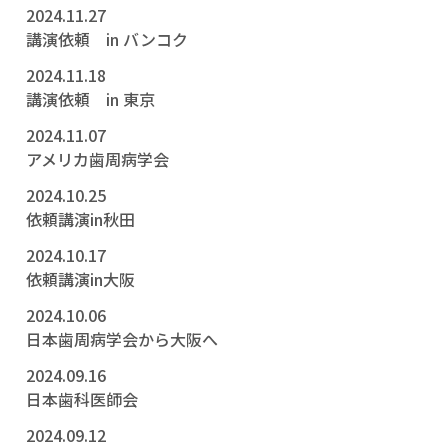
2024.11.27
講演依頼 in バンコク
2024.11.18
講演依頼 in 東京
2024.11.07
アメリカ歯周病学会
2024.10.25
依頼講演in秋田
2024.10.17
依頼講演in大阪
2024.10.06
日本歯周病学会から大阪へ
2024.09.16
日本歯科医師会
2024.09.12