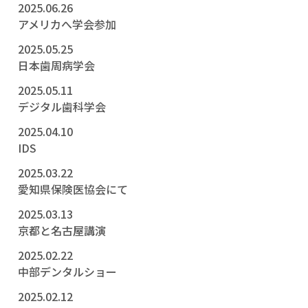
2025.06.26
アメリカへ学会参加
2025.05.25
日本歯周病学会
2025.05.11
デジタル歯科学会
2025.04.10
IDS
2025.03.22
愛知県保険医協会にて
2025.03.13
京都と名古屋講演
2025.02.22
中部デンタルショー
2025.02.12