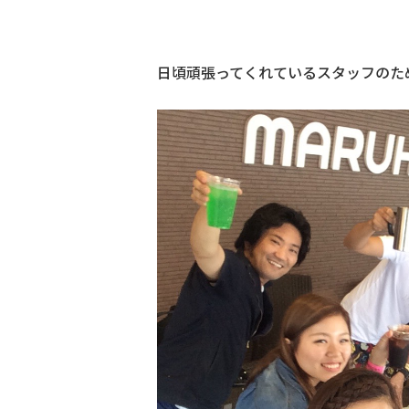
日頃頑張ってくれているスタッフのた