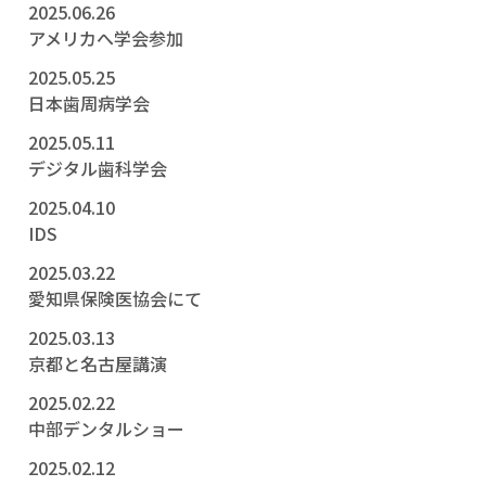
2025.06.26
アメリカへ学会参加
2025.05.25
日本歯周病学会
2025.05.11
デジタル歯科学会
2025.04.10
IDS
2025.03.22
愛知県保険医協会にて
2025.03.13
京都と名古屋講演
2025.02.22
中部デンタルショー
2025.02.12