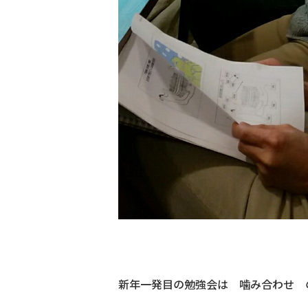
新年一発目の勉強会は 噛み合わせ 