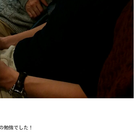
の勉強でした！