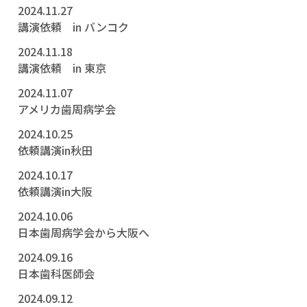
2024.11.27
講演依頼 in バンコク
2024.11.18
講演依頼 in 東京
2024.11.07
アメリカ歯周病学会
2024.10.25
依頼講演in秋田
2024.10.17
依頼講演in大阪
2024.10.06
日本歯周病学会から大阪へ
2024.09.16
日本歯科医師会
2024.09.12