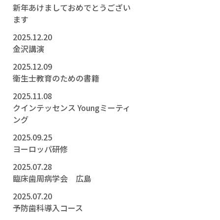
新年あけましておめでとうござい
ます
2025.12.20
金沢講演
2025.12.09
衛生士教育のための書籍
2025.11.08
クインテッセンス Youngミーティ
ング
2025.09.25
ヨーロッパ研修
2025.07.28
臨床歯周病学会 広島
2025.07.20
予防歯科導入コース