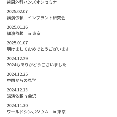
歯周外科ハンズオンセミナー
2025.02.07
講演依頼 インプラント研究会
2025.01.16
講演依頼 in 東京
2025.01.07
明けましておめでとうございます
2024.12.29
2024もありがどうございました
2024.12.25
中国からの見学
2024.12.13
講演依頼in 金沢
2024.11.30
ワールドシンポジウム in 東京