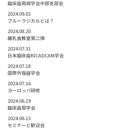
臨床歯周病学会中部支部会
2024.09.02
ブルーラジカルとは？
2024.08.20
離乳食教室第二弾
2024.07.31
日本臨床歯科CADCAM学会
2024.07.18
国際外傷歯学会
2024.07.16
ヨーロッパ研修
2024.06.19
臨床歯周学会
2024.06.13
セミナーと歓迎会