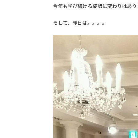
今年も学び続ける姿勢に変わりはあり
そして、昨日は。。。。